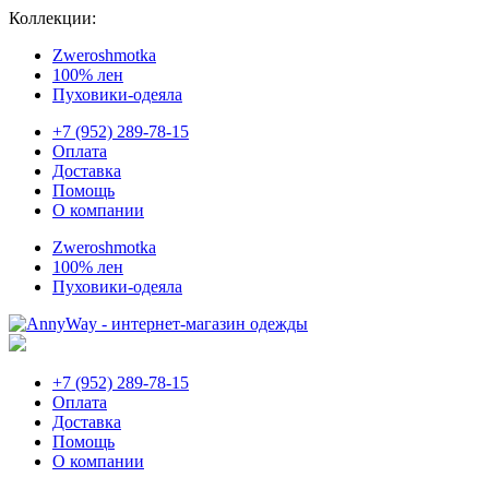
Коллекции:
Zweroshmotka
100% лен
Пуховики-одеяла
+7 (952) 289-78-15
Оплата
Доставка
Помощь
О компании
Zweroshmotka
100% лен
Пуховики-одеяла
+7 (952) 289-78-15
Оплата
Доставка
Помощь
О компании