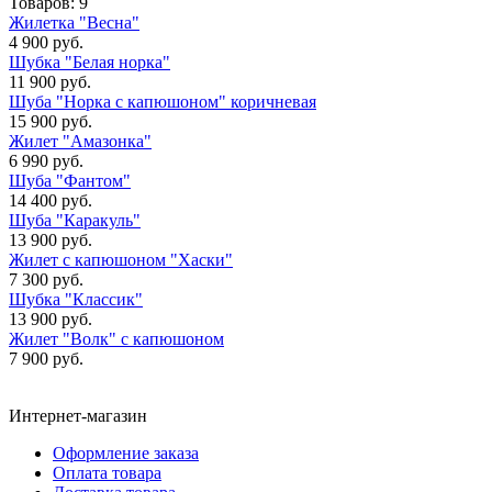
Товаров:
9
Жилетка "Весна"
4 900 руб.
Шубка "Белая норка"
11 900 руб.
Шуба "Норка с капюшоном" коричневая
15 900 руб.
Жилет "Амазонка"
6 990 руб.
Шуба "Фантом"
14 400 руб.
Шуба "Каракуль"
13 900 руб.
Жилет с капюшоном "Хаски"
7 300 руб.
Шубка "Классик"
13 900 руб.
Жилет "Волк" с капюшоном
7 900 руб.
Интернет-магазин
Оформление заказа
Оплата товара