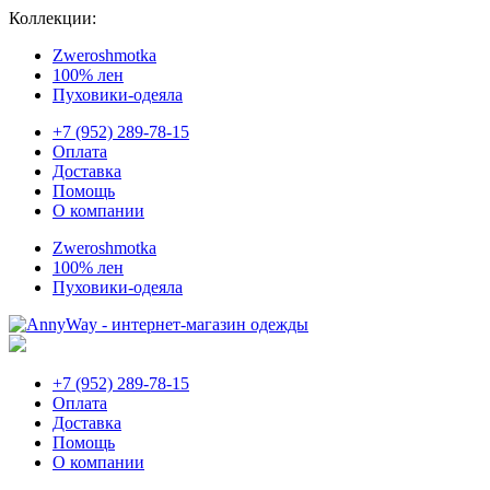
Коллекции:
Zweroshmotka
100% лен
Пуховики-одеяла
+7 (952) 289-78-15
Оплата
Доставка
Помощь
О компании
Zweroshmotka
100% лен
Пуховики-одеяла
+7 (952) 289-78-15
Оплата
Доставка
Помощь
О компании