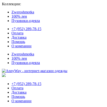
Коллекции:
Zweroshmotka
100% лен
Пуховики-одеяла
+7 (952) 289-78-15
Оплата
Доставка
Помощь
О компании
Zweroshmotka
100% лен
Пуховики-одеяла
+7 (952) 289-78-15
Оплата
Доставка
Помощь
О компании