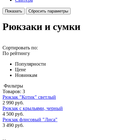
Рюкзаки и сумки
Сортировать по:
По рейтингу
Популярности
Цене
Новинкам
Фильтры
Товаров:
3
Рюкзак "Котик" светлый
2 990 руб.
Рюкзак с крыльями, черный
4 500 руб.
Рюкзак флисовый "Лиса"
3 490 руб.