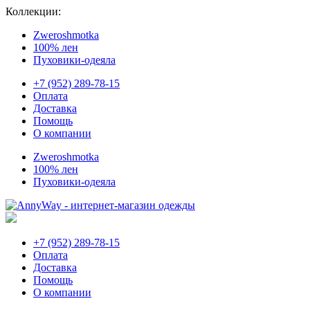
Коллекции:
Zweroshmotka
100% лен
Пуховики-одеяла
+7 (952) 289-78-15
Оплата
Доставка
Помощь
О компании
Zweroshmotka
100% лен
Пуховики-одеяла
+7 (952) 289-78-15
Оплата
Доставка
Помощь
О компании