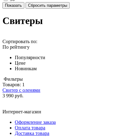
Свитеры
Сортировать по:
По рейтингу
Популярности
Цене
Новинкам
Фильтры
Товаров:
1
Свитер с оленями
3 990 руб.
Интернет-магазин
Оформление заказа
Оплата товара
Доставка товара