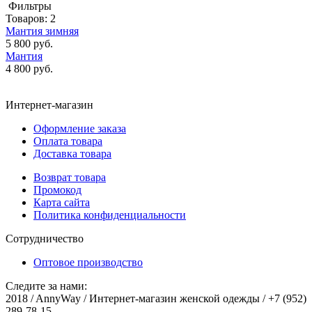
Фильтры
Товаров:
2
Мантия зимняя
5 800 руб.
Мантия
4 800 руб.
Интернет-магазин
Оформление заказа
Оплата товара
Доставка товара
Возврат товара
Промокод
Карта сайта
Политика конфиденциальности
Сотрудничество
Оптовое производство
Следите за нами:
2018 / AnnyWay / Интернет-магазин женской одежды / +7 (952)
289-78-15