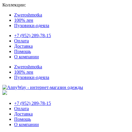
Коллекции:
Zweroshmotka
100% лен
Пуховики-одеяла
+7 (952) 289-78-15
Оплата
Доставка
Помощь
О компании
Zweroshmotka
100% лен
Пуховики-одеяла
+7 (952) 289-78-15
Оплата
Доставка
Помощь
О компании