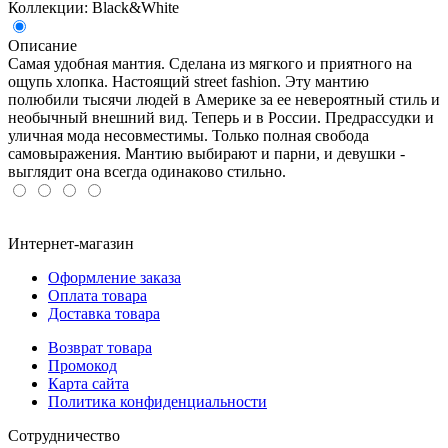
Коллекции: Black&White
Описание
Самая удобная мантия. Сделана из мягкого и приятного на
ощупь хлопка. Настоящий street fashion. Эту мантию
полюбили тысячи людей в Америке за ее невероятный стиль и
необычный внешний вид. Теперь и в России. Предрассудки и
уличная мода несовместимы. Только полная свобода
самовыражения. Мантию выбирают и парни, и девушки -
выглядит она всегда одинаково стильно.
Интернет-магазин
Оформление заказа
Оплата товара
Доставка товара
Возврат товара
Промокод
Карта сайта
Политика конфиденциальности
Сотрудничество