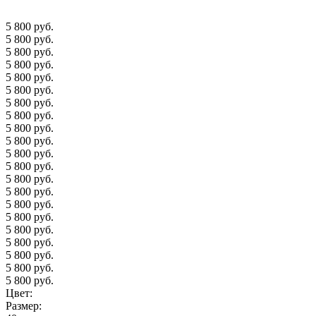
5 800 руб.
5 800 руб.
5 800 руб.
5 800 руб.
5 800 руб.
5 800 руб.
5 800 руб.
5 800 руб.
5 800 руб.
5 800 руб.
5 800 руб.
5 800 руб.
5 800 руб.
5 800 руб.
5 800 руб.
5 800 руб.
5 800 руб.
5 800 руб.
5 800 руб.
5 800 руб.
5 800 руб.
Цвет:
Размер: