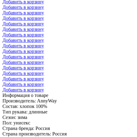
Добавить в корзину
Добавить в корзину
Добавить в корзину
Добавить в корзину
Добавить в корзину
Добавить в корзину
Добавить в корзину
Добавить в корзину
Добавить в корзину
Добавить в корзину
Добавить в корзину
Добавить в корзину
Добавить в корзину
Добавить в корзину
Добавить в корзину
Добавить в корзину
Добавить в корзину
Информация о товаре
Производитель: AnnyWay
Состав: хлопок 100%
Тип рукава: длинные
Сезон: зима
Пол: унисекс
Страна бренда: Россия
Страна производитель: Россия