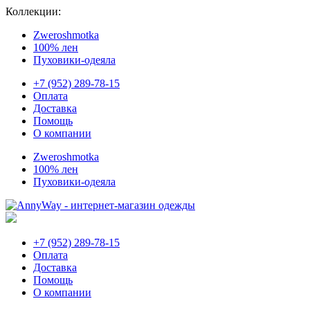
Коллекции:
Zweroshmotka
100% лен
Пуховики-одеяла
+7 (952) 289-78-15
Оплата
Доставка
Помощь
О компании
Zweroshmotka
100% лен
Пуховики-одеяла
+7 (952) 289-78-15
Оплата
Доставка
Помощь
О компании