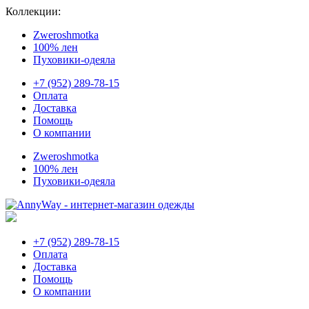
Коллекции:
Zweroshmotka
100% лен
Пуховики-одеяла
+7 (952) 289-78-15
Оплата
Доставка
Помощь
О компании
Zweroshmotka
100% лен
Пуховики-одеяла
+7 (952) 289-78-15
Оплата
Доставка
Помощь
О компании