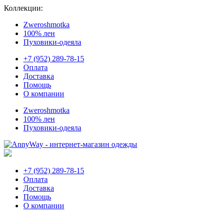
Коллекции:
Zweroshmotka
100% лен
Пуховики-одеяла
+7 (952) 289-78-15
Оплата
Доставка
Помощь
О компании
Zweroshmotka
100% лен
Пуховики-одеяла
+7 (952) 289-78-15
Оплата
Доставка
Помощь
О компании