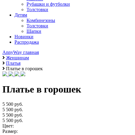
Рубашки и футболки
Толстовки
Детям
Комбинезоны
Толстовки
Шапки
Новинки
Распродажа
AnnyWay главная
Женщинам
Платья
Платье в горошек
Платье в горошек
5 500 руб.
5 500 руб.
5 500 руб.
5 500 руб.
Цвет:
Размер: