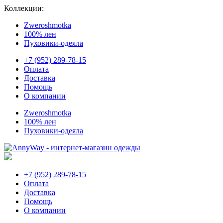
Коллекции:
Zweroshmotka
100% лен
Пуховики-одеяла
+7 (952) 289-78-15
Оплата
Доставка
Помощь
О компании
Zweroshmotka
100% лен
Пуховики-одеяла
+7 (952) 289-78-15
Оплата
Доставка
Помощь
О компании