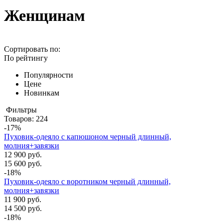
Женщинам
Сортировать по:
По рейтингу
Популярности
Цене
Новинкам
Фильтры
Товаров:
224
-17%
Пуховик-одеяло с капюшоном черный длинный,
молния+завязки
12 900 руб.
15 600 руб.
-18%
Пуховик-одеяло с воротником черный длинный,
молния+завязки
11 900 руб.
14 500 руб.
-18%