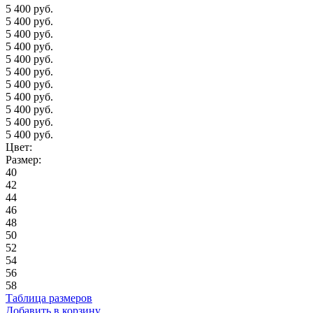
5 400 руб.
5 400 руб.
5 400 руб.
5 400 руб.
5 400 руб.
5 400 руб.
5 400 руб.
5 400 руб.
5 400 руб.
5 400 руб.
5 400 руб.
Цвет:
Размер:
40
42
44
46
48
50
52
54
56
58
Таблица размеров
Добавить в корзину