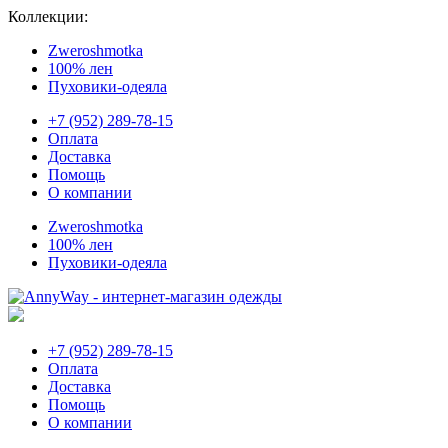
Коллекции:
Zweroshmotka
100% лен
Пуховики-одеяла
+7 (952) 289-78-15
Оплата
Доставка
Помощь
О компании
Zweroshmotka
100% лен
Пуховики-одеяла
+7 (952) 289-78-15
Оплата
Доставка
Помощь
О компании