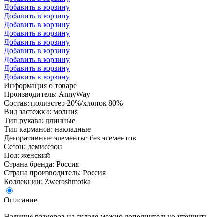
Добавить в корзину
Добавить в корзину
Добавить в корзину
Добавить в корзину
Добавить в корзину
Добавить в корзину
Добавить в корзину
Добавить в корзину
Добавить в корзину
Информация о товаре
Производитель: AnnyWay
Состав: полиэстер 20%/хлопок 80%
Вид застежки: молния
Тип рукава: длинные
Тип карманов: накладные
Декоративные элементы: без элементов
Сезон: демисезон
Пол: женский
Страна бренда: Россия
Страна производитель: Россия
Коллекции: Zweroshmotka
Описание
Наличие размеров на складе можно дополнительно уточнить.