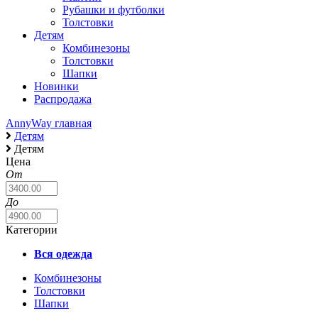
Рубашки и футболки
Толстовки
Детям
Комбинезоны
Толстовки
Шапки
Новинки
Распродажа
AnnyWay главная
Детям
Детям
Цена
От
До
Категории
Вся одежда
Комбинезоны
Толстовки
Шапки