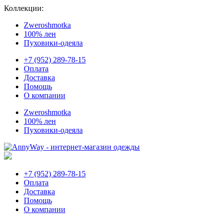
Коллекции:
Zweroshmotka
100% лен
Пуховики-одеяла
+7 (952) 289-78-15
Оплата
Доставка
Помощь
О компании
Zweroshmotka
100% лен
Пуховики-одеяла
+7 (952) 289-78-15
Оплата
Доставка
Помощь
О компании