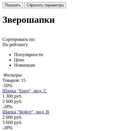
Зверошапки
Сортировать по:
По рейтингу
Популярности
Цене
Новинкам
Фильтры
Товаров:
15
-50%
Шапка "Енот", мод. С
1 300 руб.
2 600 руб.
-28%
Шапка "Койот", мод. В
2 600 руб.
3 600 руб.
-28%