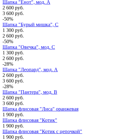
Шапка "Енот", мод. А
2 600 руб.
3 600 руб.
-50%
Шапка "Бурый мишка", C
1 300 руб.
2 600 руб.
-50%
Шапка "Овечка", мод. С
1 300 руб.
2 600 руб.
-28%
Шапка "Леопард", мод. А
2 600 руб.
3 600 руб.
-28%
Шапка "Пантера", мод. В
2 600 руб.
3 600 руб.
Шапка флисовая "Лиса" оранжевая
1 900 руб.
Шапка флисовая "Котик"
1 900 руб.
Шапка флисовая "Котик с цепочкой"
1 900 руб.