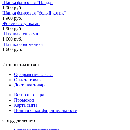
Шапка флисовая "Панда"
1 900 руб.
Шапка флисовая "белый котик"
1 900 руб.
Жокейка с ушками
1 900 руб.
Шляпка с ушками
1 600 руб.
Шляпка соломенная
1 600 руб.
Интернет-магазин
Оформление заказа
Оплата товара
Доставка товара
Возврат товара
Промокод
Карта сайта
Политика конфиденциальности
Сотрудничество