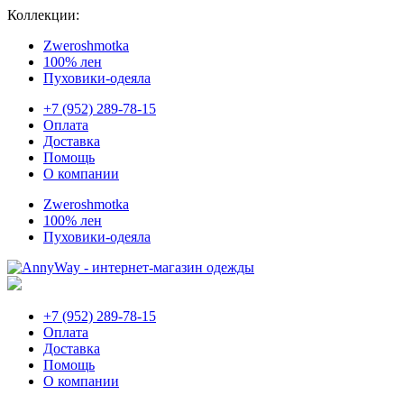
Коллекции:
Zweroshmotka
100% лен
Пуховики-одеяла
+7 (952) 289-78-15
Оплата
Доставка
Помощь
О компании
Zweroshmotka
100% лен
Пуховики-одеяла
+7 (952) 289-78-15
Оплата
Доставка
Помощь
О компании