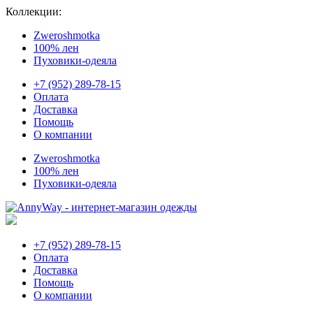
Коллекции:
Zweroshmotka
100% лен
Пуховики-одеяла
+7 (952) 289-78-15
Оплата
Доставка
Помощь
О компании
Zweroshmotka
100% лен
Пуховики-одеяла
+7 (952) 289-78-15
Оплата
Доставка
Помощь
О компании