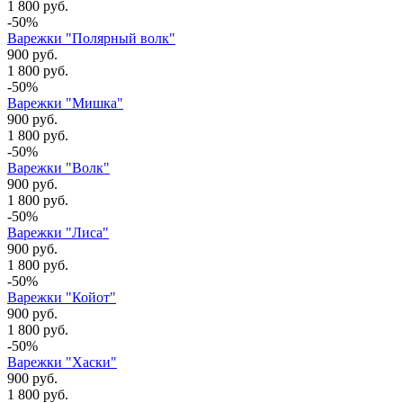
1 800 руб.
-50%
Варежки "Полярный волк"
900 руб.
1 800 руб.
-50%
Варежки "Мишка"
900 руб.
1 800 руб.
-50%
Варежки "Волк"
900 руб.
1 800 руб.
-50%
Варежки "Лиса"
900 руб.
1 800 руб.
-50%
Варежки "Койот"
900 руб.
1 800 руб.
-50%
Варежки "Хаски"
900 руб.
1 800 руб.