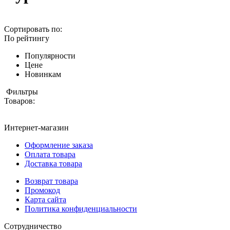
Сортировать по:
По рейтингу
Популярности
Цене
Новинкам
Фильтры
Товаров:
Интернет-магазин
Оформление заказа
Оплата товара
Доставка товара
Возврат товара
Промокод
Карта сайта
Политика конфиденциальности
Сотрудничество