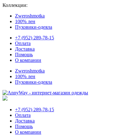
Коллекции:
Zweroshmotka
100% лен
Пуховики-одеяла
+7 (952) 289-78-15
Оплата
Доставка
Помощь
О компании
Zweroshmotka
100% лен
Пуховики-одеяла
+7 (952) 289-78-15
Оплата
Доставка
Помощь
О компании