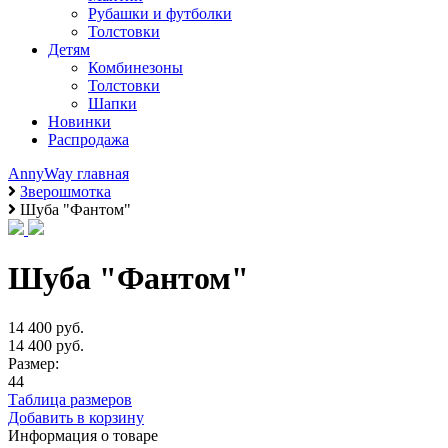
Рубашки и футболки
Толстовки
Детям
Комбинезоны
Толстовки
Шапки
Новинки
Распродажа
AnnyWay главная
Зверошмотка
Шуба "Фантом"
Шуба "Фантом"
14 400 руб.
14 400 руб.
Размер:
44
Таблица размеров
Добавить в корзину
Информация о товаре