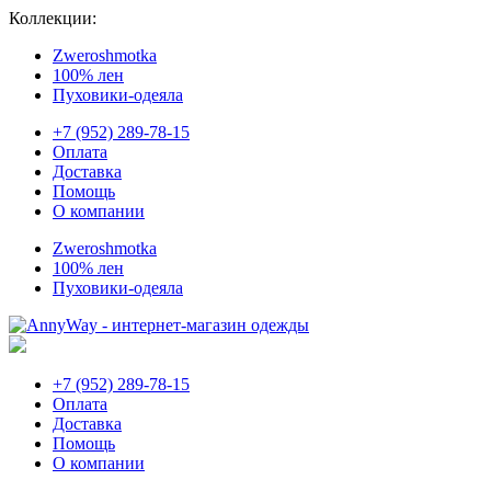
Коллекции:
Zweroshmotka
100% лен
Пуховики-одеяла
+7 (952) 289-78-15
Оплата
Доставка
Помощь
О компании
Zweroshmotka
100% лен
Пуховики-одеяла
+7 (952) 289-78-15
Оплата
Доставка
Помощь
О компании