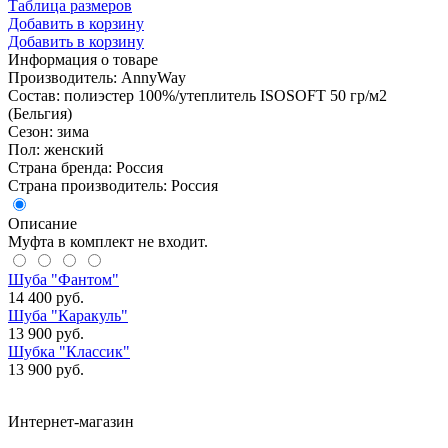
Таблица размеров
Добавить в корзину
Добавить в корзину
Информация о товаре
Производитель: AnnyWay
Состав: полиэстер 100%/утеплитель ISOSOFT 50 гр/м2
(Бельгия)
Сезон: зима
Пол: женский
Страна бренда: Россия
Страна производитель: Россия
Описание
Муфта в комплект не входит.
Шуба "Фантом"
14 400 руб.
Шуба "Каракуль"
13 900 руб.
Шубка "Классик"
13 900 руб.
Интернет-магазин