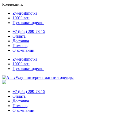
Коллекции:
Zweroshmotka
100% лен
Пуховики-одеяла
+7 (952) 289-78-15
Оплата
Доставка
Помощь
О компании
Zweroshmotka
100% лен
Пуховики-одеяла
+7 (952) 289-78-15
Оплата
Доставка
Помощь
О компании