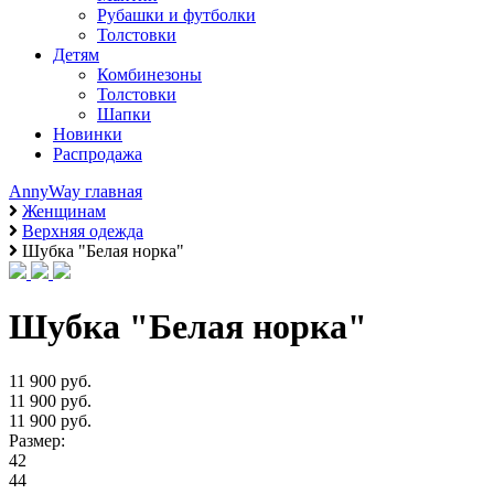
Рубашки и футболки
Толстовки
Детям
Комбинезоны
Толстовки
Шапки
Новинки
Распродажа
AnnyWay главная
Женщинам
Верхняя одежда
Шубка "Белая норка"
Шубка "Белая норка"
11 900 руб.
11 900 руб.
11 900 руб.
Размер:
42
44