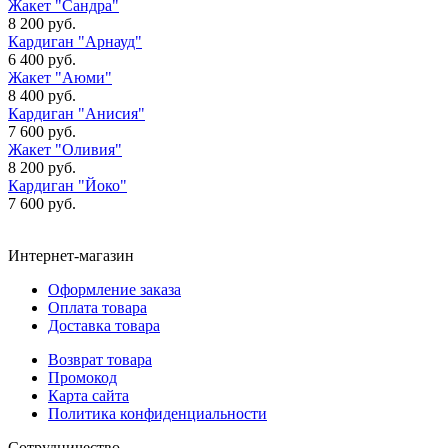
Жакет "Сандра"
8 200 руб.
Кардиган "Арнауд"
6 400 руб.
Жакет "Аюми"
8 400 руб.
Кардиган "Анисия"
7 600 руб.
Жакет "Оливия"
8 200 руб.
Кардиган "Йоко"
7 600 руб.
Интернет-магазин
Оформление заказа
Оплата товара
Доставка товара
Возврат товара
Промокод
Карта сайта
Политика конфиденциальности
Сотрудничество