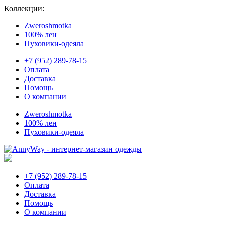
Коллекции:
Zweroshmotka
100% лен
Пуховики-одеяла
+7 (952) 289-78-15
Оплата
Доставка
Помощь
О компании
Zweroshmotka
100% лен
Пуховики-одеяла
+7 (952) 289-78-15
Оплата
Доставка
Помощь
О компании