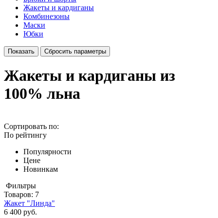
Жакеты и кардиганы
Комбинезоны
Маски
Юбки
Жакеты и кардиганы из
100% льна
Сортировать по:
По рейтингу
Популярности
Цене
Новинкам
Фильтры
Товаров:
7
Жакет "Линда"
6 400 руб.