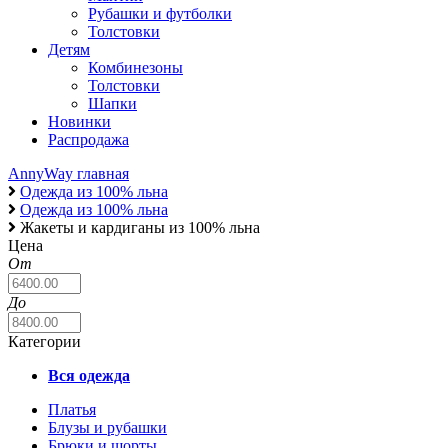
Рубашки и футболки
Толстовки
Детям
Комбинезоны
Толстовки
Шапки
Новинки
Распродажа
AnnyWay главная
Одежда из 100% льна
Одежда из 100% льна
Жакеты и кардиганы из 100% льна
Цена
От
До
Категории
Вся одежда
Платья
Блузы и рубашки
Брюки и шорты