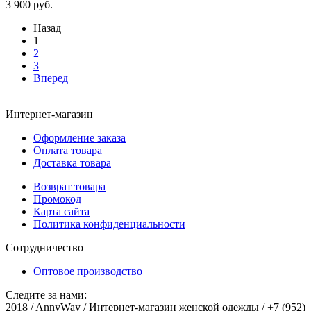
3 900 руб.
Назад
1
2
3
Вперед
Интернет-магазин
Оформление заказа
Оплата товара
Доставка товара
Возврат товара
Промокод
Карта сайта
Политика конфиденциальности
Сотрудничество
Оптовое производство
Следите за нами:
2018 / AnnyWay / Интернет-магазин женской одежды / +7 (952)