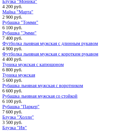
Блузка "Моника"
4 200 руб.
Майка "Марта"
2 900 руб.
Рубашка "Томми"
6 100 руб.
Рубашка "Эмми"
7 400 руб.
Футболка льняная мужская с длинным рукавом
4 900 руб.
Футболка льняная мужская с коротким рукавом
4 400 руб.
Туника мужская с капюшоном
6 800 руб.
Туника мужская
5 600 руб.
Рубашка льняная мужская с воротником
6 600 руб.
Рубашка льняная мужская со стойкой
6 100 руб.
Рубашка "Паркер"
7 600 руб.
Блузка "Холли"
3 500 руб.
Блузка "Ив"