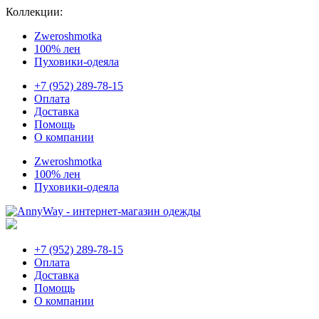
Коллекции:
Zweroshmotka
100% лен
Пуховики-одеяла
+7 (952) 289-78-15
Оплата
Доставка
Помощь
О компании
Zweroshmotka
100% лен
Пуховики-одеяла
+7 (952) 289-78-15
Оплата
Доставка
Помощь
О компании