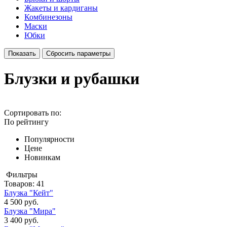
Жакеты и кардиганы
Комбинезоны
Маски
Юбки
Блузки и рубашки
Сортировать по:
По рейтингу
Популярности
Цене
Новинкам
Фильтры
Товаров:
41
Блузка "Кейт"
4 500 руб.
Блузка "Мира"
3 400 руб.