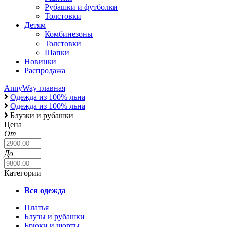
Рубашки и футболки
Толстовки
Детям
Комбинезоны
Толстовки
Шапки
Новинки
Распродажа
AnnyWay главная
Одежда из 100% льна
Одежда из 100% льна
Блузки и рубашки
Цена
От
До
Категории
Вся одежда
Платья
Блузы и рубашки
Брюки и шорты