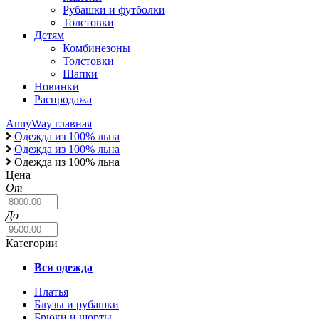
Рубашки и футболки
Толстовки
Детям
Комбинезоны
Толстовки
Шапки
Новинки
Распродажа
AnnyWay главная
Одежда из 100% льна
Одежда из 100% льна
Одежда из 100% льна
Цена
От
До
Категории
Вся одежда
Платья
Блузы и рубашки
Брюки и шорты