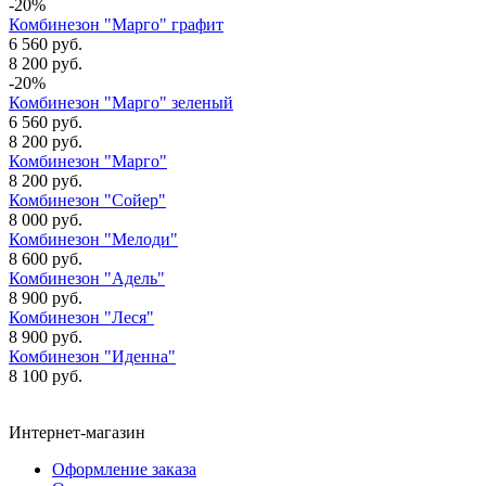
-20%
Комбинезон "Марго" графит
6 560 руб.
8 200 руб.
-20%
Комбинезон "Марго" зеленый
6 560 руб.
8 200 руб.
Комбинезон "Марго"
8 200 руб.
Комбинезон "Сойер"
8 000 руб.
Комбинезон "Мелоди"
8 600 руб.
Комбинезон "Адель"
8 900 руб.
Комбинезон "Леся"
8 900 руб.
Комбинезон "Иденна"
8 100 руб.
Интернет-магазин
Оформление заказа