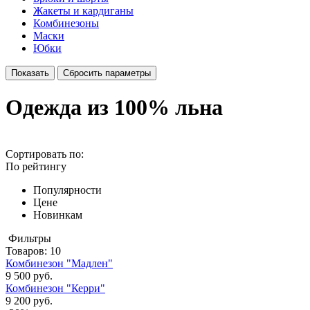
Жакеты и кардиганы
Комбинезоны
Маски
Юбки
Одежда из 100% льна
Сортировать по:
По рейтингу
Популярности
Цене
Новинкам
Фильтры
Товаров:
10
Комбинезон "Мадлен"
9 500 руб.
Комбинезон "Керри"
9 200 руб.