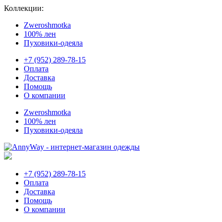
Коллекции:
Zweroshmotka
100% лен
Пуховики-одеяла
+7 (952) 289-78-15
Оплата
Доставка
Помощь
О компании
Zweroshmotka
100% лен
Пуховики-одеяла
+7 (952) 289-78-15
Оплата
Доставка
Помощь
О компании