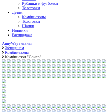
Рубашки и футболки
Толстовки
Детям
Комбинезоны
Толстовки
Шапки
Новинки
Распродажа
AnnyWay главная
Женщинам
Комбинезоны
Комбинезон "Сойер"