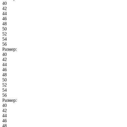
40
42
44
46
48
50
52
54
56
Размер:
40
42
44
46
48
50
52
54
56
Размер:
40
42
44
46
48