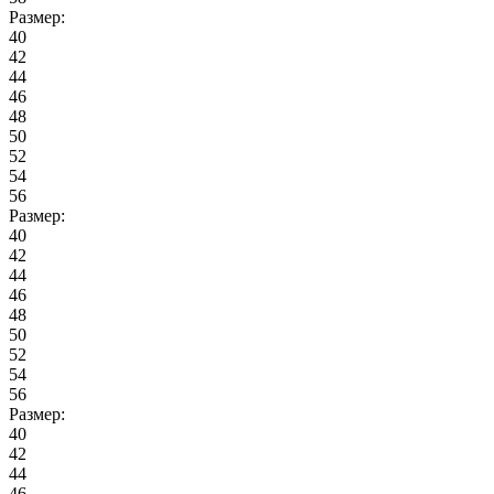
Размер:
40
42
44
46
48
50
52
54
56
Размер:
40
42
44
46
48
50
52
54
56
Размер:
40
42
44
46