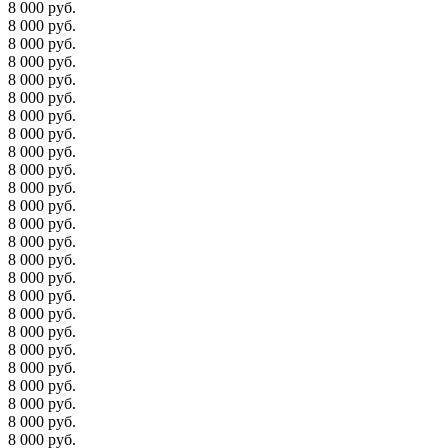
8 000 руб.
8 000 руб.
8 000 руб.
8 000 руб.
8 000 руб.
8 000 руб.
8 000 руб.
8 000 руб.
8 000 руб.
8 000 руб.
8 000 руб.
8 000 руб.
8 000 руб.
8 000 руб.
8 000 руб.
8 000 руб.
8 000 руб.
8 000 руб.
8 000 руб.
8 000 руб.
8 000 руб.
8 000 руб.
8 000 руб.
8 000 руб.
8 000 руб.