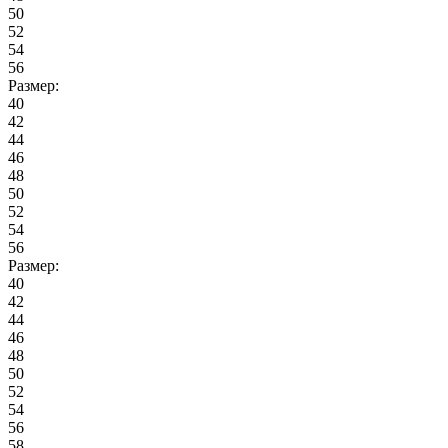
50
52
54
56
Размер:
40
42
44
46
48
50
52
54
56
Размер:
40
42
44
46
48
50
52
54
56
58