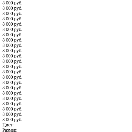
8 000 руб.
8 000 руб.
8 000 руб.
8 000 руб.
8 000 руб.
8 000 руб.
8 000 руб.
8 000 руб.
8 000 руб.
8 000 руб.
8 000 руб.
8 000 руб.
8 000 руб.
8 000 руб.
8 000 руб.
8 000 руб.
8 000 руб.
8 000 руб.
8 000 руб.
8 000 руб.
8 000 руб.
8 000 руб.
8 000 руб.
Цвет:
Размер: