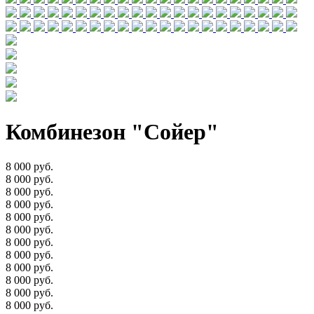
Комбинезон "Сойер"
8 000 руб.
8 000 руб.
8 000 руб.
8 000 руб.
8 000 руб.
8 000 руб.
8 000 руб.
8 000 руб.
8 000 руб.
8 000 руб.
8 000 руб.
8 000 руб.