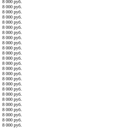
8 000 руб.
8 000 руб.
8 000 руб.
8 000 руб.
8 000 руб.
8 000 руб.
8 000 руб.
8 000 руб.
8 000 руб.
8 000 руб.
8 000 руб.
8 000 руб.
8 000 руб.
8 000 руб.
8 000 руб.
8 000 руб.
8 000 руб.
8 000 руб.
8 000 руб.
8 000 руб.
8 000 руб.
8 000 руб.
8 000 руб.
8 000 руб.
8 000 руб.