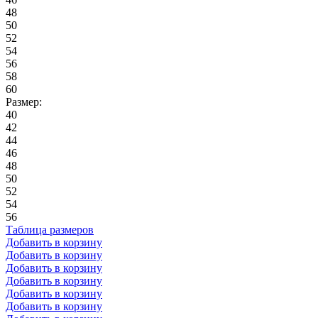
48
50
52
54
56
58
60
Размер:
40
42
44
46
48
50
52
54
56
Таблица размеров
Добавить в корзину
Добавить в корзину
Добавить в корзину
Добавить в корзину
Добавить в корзину
Добавить в корзину