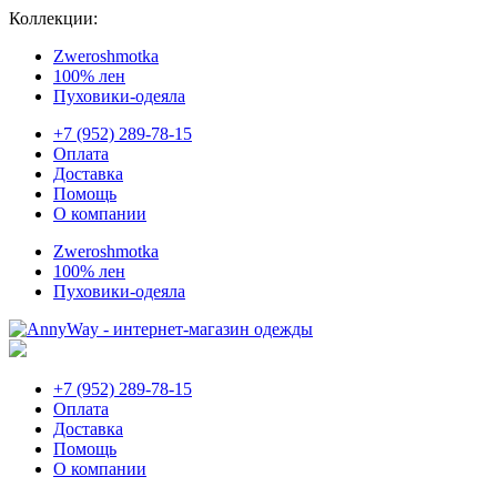
Коллекции:
Zweroshmotka
100% лен
Пуховики-одеяла
+7 (952) 289-78-15
Оплата
Доставка
Помощь
О компании
Zweroshmotka
100% лен
Пуховики-одеяла
+7 (952) 289-78-15
Оплата
Доставка
Помощь
О компании