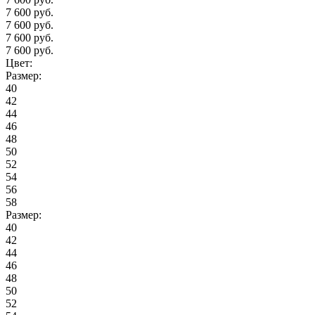
7 600 руб.
7 600 руб.
7 600 руб.
7 600 руб.
Цвет:
Размер:
40
42
44
46
48
50
52
54
56
58
Размер:
40
42
44
46
48
50
52