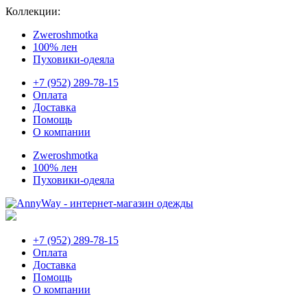
Коллекции:
Zweroshmotka
100% лен
Пуховики-одеяла
+7 (952) 289-78-15
Оплата
Доставка
Помощь
О компании
Zweroshmotka
100% лен
Пуховики-одеяла
+7 (952) 289-78-15
Оплата
Доставка
Помощь
О компании