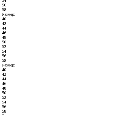
54
56
58
Размер:
40
42
44
46
48
50
52
54
56
58
Размер:
40
42
44
46
48
50
52
54
56
58