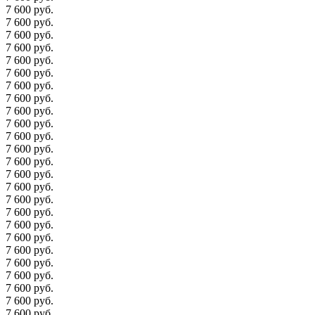
7 600 руб.
7 600 руб.
7 600 руб.
7 600 руб.
7 600 руб.
7 600 руб.
7 600 руб.
7 600 руб.
7 600 руб.
7 600 руб.
7 600 руб.
7 600 руб.
7 600 руб.
7 600 руб.
7 600 руб.
7 600 руб.
7 600 руб.
7 600 руб.
7 600 руб.
7 600 руб.
7 600 руб.
7 600 руб.
7 600 руб.
7 600 руб.
7 600 руб.