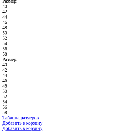
Размер:
40
42
44
46
48
50
52
54
56
58
Размер:
40
42
44
46
48
50
52
54
56
58
Таблица размеров
Добавить в корзину
Добавить в корзину