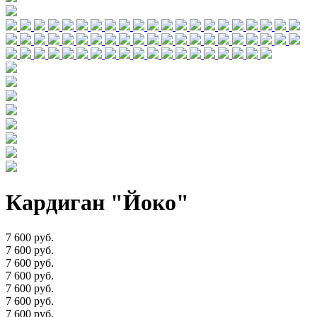
Кардиган "Йоко"
7 600 руб.
7 600 руб.
7 600 руб.
7 600 руб.
7 600 руб.
7 600 руб.
7 600 руб.