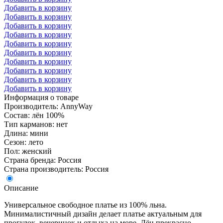
Добавить в корзину
Добавить в корзину
Добавить в корзину
Добавить в корзину
Добавить в корзину
Добавить в корзину
Добавить в корзину
Добавить в корзину
Добавить в корзину
Добавить в корзину
Информация о товаре
Производитель: AnnyWay
Состав: лён 100%
Тип карманов: нет
Длина: мини
Сезон: лето
Пол: женский
Страна бренда: Россия
Страна производитель: Россия
Описание
Универсальное свободное платье из 100% льна.
Минималистичный дизайн делает платье актуальным для
прогулок, вечеринок и отдыха на море. Лён прекрасно