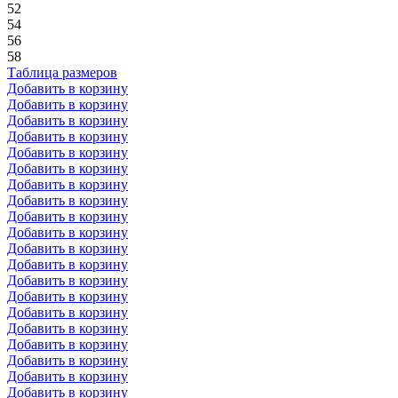
52
54
56
58
Таблица размеров
Добавить в корзину
Добавить в корзину
Добавить в корзину
Добавить в корзину
Добавить в корзину
Добавить в корзину
Добавить в корзину
Добавить в корзину
Добавить в корзину
Добавить в корзину
Добавить в корзину
Добавить в корзину
Добавить в корзину
Добавить в корзину
Добавить в корзину
Добавить в корзину
Добавить в корзину
Добавить в корзину
Добавить в корзину
Добавить в корзину