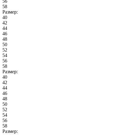
56
58
Размер:
40
42
44
46
48
50
52
54
56
58
Размер:
40
42
44
46
48
50
52
54
56
58
Размер: