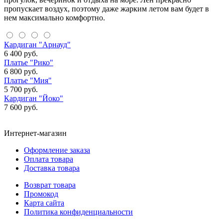
пропускает воздух, поэтому даже жарким летом вам будет в
нем максимально комфортно.
Кардиган "Арнауд"
6 400 руб.
Платье "Рико"
6 800 руб.
Платье "Мия"
5 700 руб.
Кардиган "Йоко"
7 600 руб.
Интернет-магазин
Оформление заказа
Оплата товара
Доставка товара
Возврат товара
Промокод
Карта сайта
Политика конфиденциальности