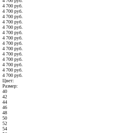
4 700 руб.
4 700 руб.
4 700 руб.
4 700 руб.
4 700 руб.
4 700 руб.
4 700 руб.
4 700 руб.
4 700 руб.
4 700 руб.
4 700 руб.
4 700 руб.
4 700 руб.
4 700 руб.
4 700 руб.
Цвет:
Размер:
40
42
44
46
48
50
52
54