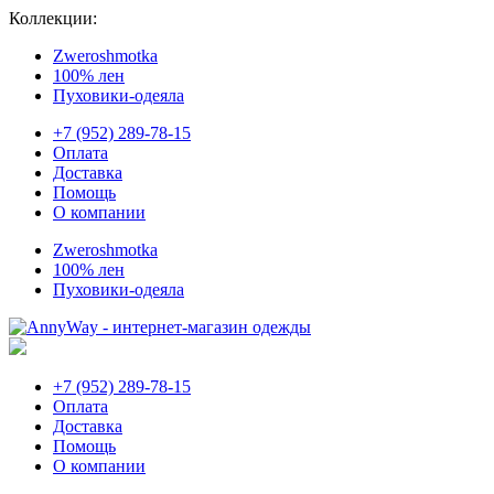
Коллекции:
Zweroshmotka
100% лен
Пуховики-одеяла
+7 (952) 289-78-15
Оплата
Доставка
Помощь
О компании
Zweroshmotka
100% лен
Пуховики-одеяла
+7 (952) 289-78-15
Оплата
Доставка
Помощь
О компании