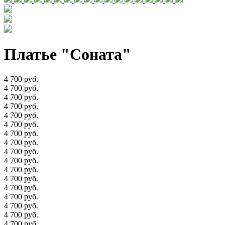
Платье "Соната"
4 700 руб.
4 700 руб.
4 700 руб.
4 700 руб.
4 700 руб.
4 700 руб.
4 700 руб.
4 700 руб.
4 700 руб.
4 700 руб.
4 700 руб.
4 700 руб.
4 700 руб.
4 700 руб.
4 700 руб.
4 700 руб.
4 700 руб.