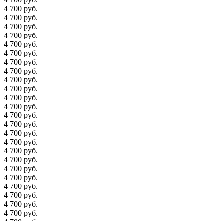
4 700 руб.
4 700 руб.
4 700 руб.
4 700 руб.
4 700 руб.
4 700 руб.
4 700 руб.
4 700 руб.
4 700 руб.
4 700 руб.
4 700 руб.
4 700 руб.
4 700 руб.
4 700 руб.
4 700 руб.
4 700 руб.
4 700 руб.
4 700 руб.
4 700 руб.
4 700 руб.
4 700 руб.
4 700 руб.
4 700 руб.
4 700 руб.