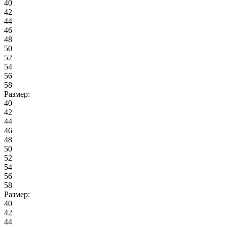
40
42
44
46
48
50
52
54
56
58
Размер:
40
42
44
46
48
50
52
54
56
58
Размер:
40
42
44