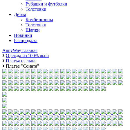
Рубашки и футболки
Толстовки
Детям
Комбинезоны
Толстовки
Шапки
Новинки
Распродажа
AnnyWay главная
Одежда из 100% льна
Платья из льна
Платье "Соната"