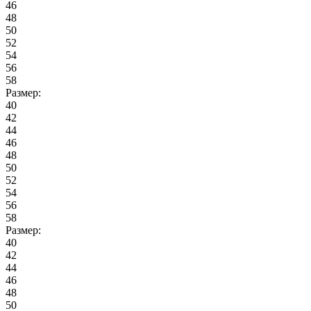
46
48
50
52
54
56
58
Размер:
40
42
44
46
48
50
52
54
56
58
Размер:
40
42
44
46
48
50