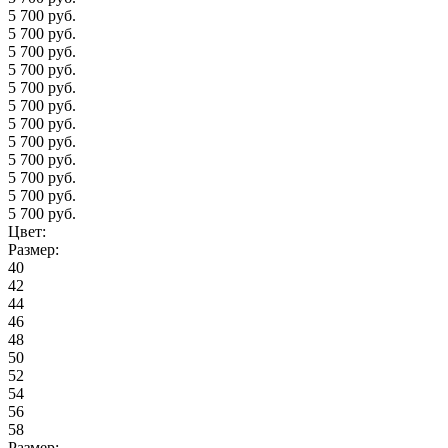
5 700 руб.
5 700 руб.
5 700 руб.
5 700 руб.
5 700 руб.
5 700 руб.
5 700 руб.
5 700 руб.
5 700 руб.
5 700 руб.
5 700 руб.
5 700 руб.
Цвет:
Размер:
40
42
44
46
48
50
52
54
56
58
Размер: