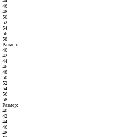
44
46
48
50
52
54
56
58
Размер:
40
42
44
46
48
50
52
54
56
58
Размер:
40
42
44
46
48