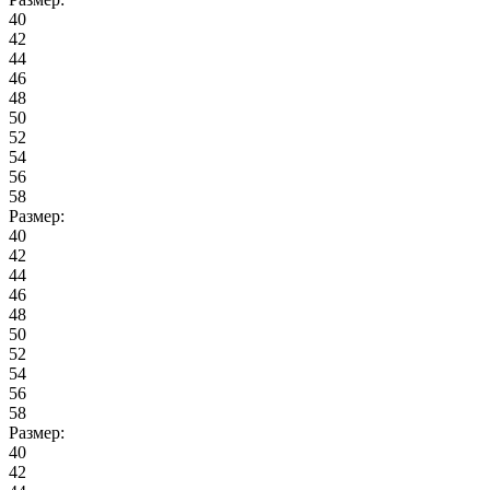
40
42
44
46
48
50
52
54
56
58
Размер:
40
42
44
46
48
50
52
54
56
58
Размер:
40
42