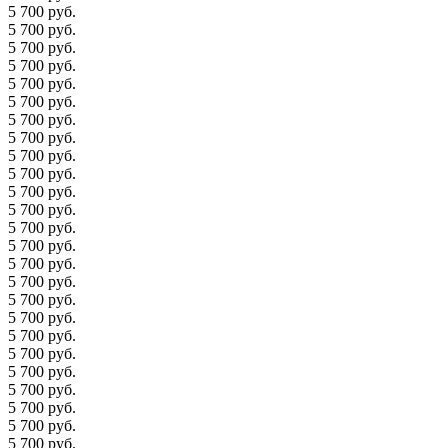
5 700 руб.
5 700 руб.
5 700 руб.
5 700 руб.
5 700 руб.
5 700 руб.
5 700 руб.
5 700 руб.
5 700 руб.
5 700 руб.
5 700 руб.
5 700 руб.
5 700 руб.
5 700 руб.
5 700 руб.
5 700 руб.
5 700 руб.
5 700 руб.
5 700 руб.
5 700 руб.
5 700 руб.
5 700 руб.
5 700 руб.
5 700 руб.
5 700 руб.