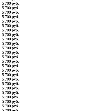
5 700 руб.
5 700 руб.
5 700 руб.
5 700 руб.
5 700 руб.
5 700 руб.
5 700 руб.
5 700 руб.
5 700 руб.
5 700 руб.
5 700 руб.
5 700 руб.
5 700 руб.
5 700 руб.
5 700 руб.
5 700 руб.
5 700 руб.
5 700 руб.
5 700 руб.
5 700 руб.
5 700 руб.
5 700 руб.
5 700 руб.
5 700 руб.
5 700 руб.