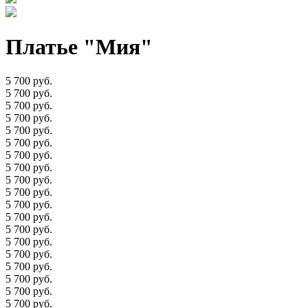
Платье "Мия"
5 700 руб.
5 700 руб.
5 700 руб.
5 700 руб.
5 700 руб.
5 700 руб.
5 700 руб.
5 700 руб.
5 700 руб.
5 700 руб.
5 700 руб.
5 700 руб.
5 700 руб.
5 700 руб.
5 700 руб.
5 700 руб.
5 700 руб.
5 700 руб.
5 700 руб.