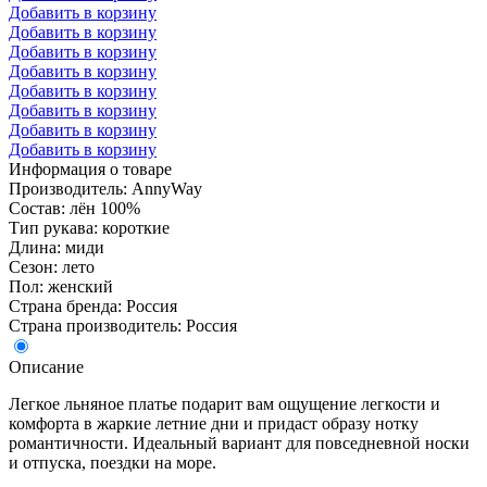
Добавить в корзину
Добавить в корзину
Добавить в корзину
Добавить в корзину
Добавить в корзину
Добавить в корзину
Добавить в корзину
Добавить в корзину
Информация о товаре
Производитель: AnnyWay
Состав: лён 100%
Тип рукава: короткие
Длина: миди
Сезон: лето
Пол: женский
Страна бренда: Россия
Страна производитель: Россия
Описание
Легкое льняное платье подарит вам ощущение легкости и
комфорта в жаркие летние дни и придаст образу нотку
романтичности. Идеальный вариант для повседневной носки
и отпуска, поездки на море.