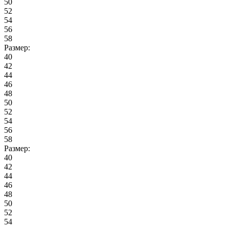
50
52
54
56
58
Размер:
40
42
44
46
48
50
52
54
56
58
Размер:
40
42
44
46
48
50
52
54