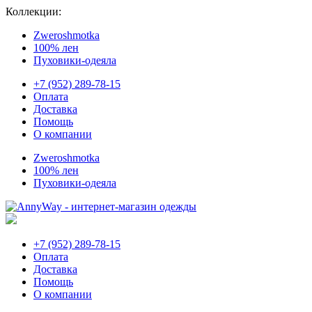
Коллекции:
Zweroshmotka
100% лен
Пуховики-одеяла
+7 (952) 289-78-15
Оплата
Доставка
Помощь
О компании
Zweroshmotka
100% лен
Пуховики-одеяла
+7 (952) 289-78-15
Оплата
Доставка
Помощь
О компании