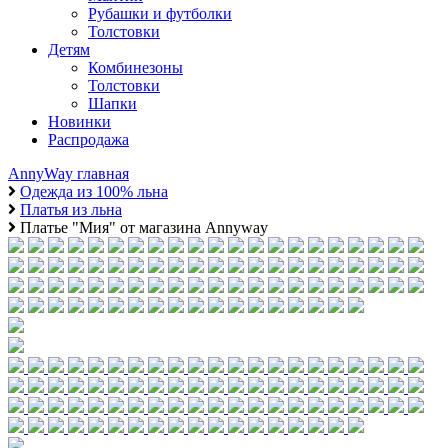
Рубашки и футболки
Толстовки
Детям
Комбинезоны
Толстовки
Шапки
Новинки
Распродажа
AnnyWay главная
Одежда из 100% льна
Платья из льна
Платье "Мия" от магазина Annyway