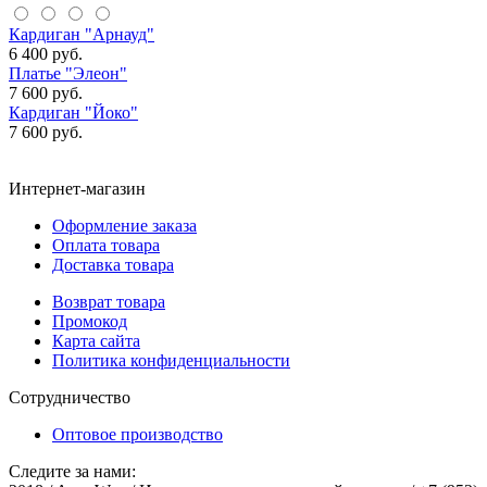
Кардиган "Арнауд"
6 400 руб.
Платье "Элеон"
7 600 руб.
Кардиган "Йоко"
7 600 руб.
Интернет-магазин
Оформление заказа
Оплата товара
Доставка товара
Возврат товара
Промокод
Карта сайта
Политика конфиденциальности
Сотрудничество
Оптовое производство
Следите за нами: