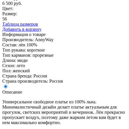
6 500 руб.
Цвет:
Размер:
56
Таблица размеров
Добавить в корзину
Информация о товаре
Производитель: AnnyWay
Состав: лён 100%
Тип рукава: короткие
Тип карманов: прорезные
Длина: миди
Сезон: лето
Пол: женский
Страна бренда: Россия
Страна производитель: Россия
Описание
Универсальное свободное платье из 100% льна.
Минималистичный дизайн делает платье актуальным для
прогулок, светских мероприятий и вечеринок. Лён прекрасно
пропускает воздух, поэтому даже жарким летом вам будет в
нем максимально комфортно.