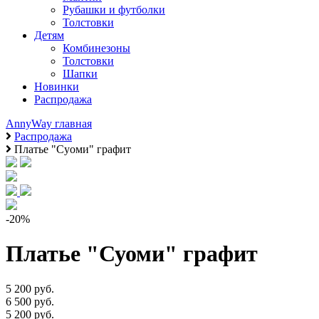
Рубашки и футболки
Толстовки
Детям
Комбинезоны
Толстовки
Шапки
Новинки
Распродажа
AnnyWay главная
Распродажа
Платье "Суоми" графит
-20%
Платье "Суоми" графит
5 200 руб.
6 500 руб.
5 200 руб.