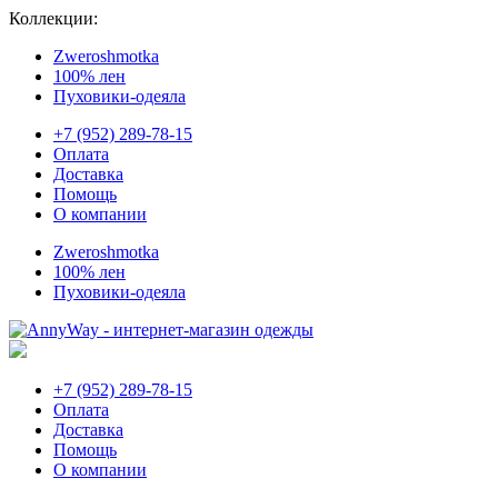
Коллекции:
Zweroshmotka
100% лен
Пуховики-одеяла
+7 (952) 289-78-15
Оплата
Доставка
Помощь
О компании
Zweroshmotka
100% лен
Пуховики-одеяла
+7 (952) 289-78-15
Оплата
Доставка
Помощь
О компании