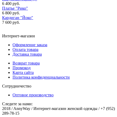
6 400 руб.
Платье "Рико"
6 800 руб.
Кардиган "Йоко"
7 600 руб.
Интернет-магазин
Оформление заказа
Оплата товара
Доставка товара
Возврат товара
Промокод
Карта сайта
Политика конфиденциальности
Сотрудничество
Оптовое производство
Следите за нами:
2018 / AnnyWay / Интернет-магазин женской одежды / +7 (952)
289-78-15