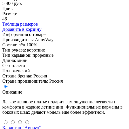
5 400 руб.
Цвет:
Размер:
46
Таблица размеров
Добавить в корзину
Информация о товаре
Производитель: AnnyWay
Состав: лён 100%
Тип рукава: короткие
Тип карманов: прорезные
Длина: миди
Сезон: лето
Пол: женский
Страна бренда: Россия
Страна производитель: Россия
Описание
Легкое льняное платье подарит вам ощущение легкости и
комфорта в жаркие летние дни. Функциональные карманы в
боковых швах делают модель еще более эффектной.
Кардиган "Арнауд"