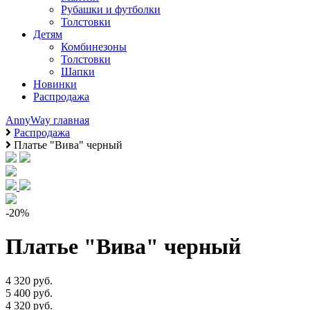
Рубашки и футболки
Толстовки
Детям
Комбинезоны
Толстовки
Шапки
Новинки
Распродажа
AnnyWay главная
Распродажа
Платье "Вива" черный
-20%
Платье "Вива" черный
4 320 руб.
5 400 руб.
4 320 руб.