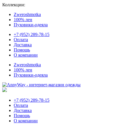
Коллекции:
Zweroshmotka
100% лен
Пуховики-одеяла
+7 (952) 289-78-15
Оплата
Доставка
Помощь
О компании
Zweroshmotka
100% лен
Пуховики-одеяла
+7 (952) 289-78-15
Оплата
Доставка
Помощь
О компании