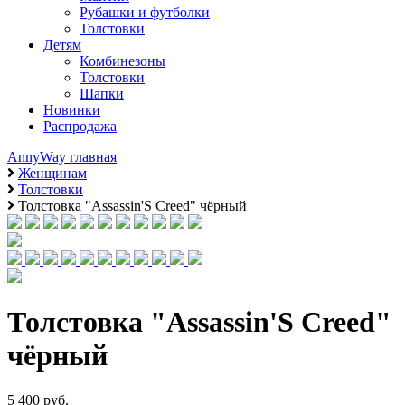
Рубашки и футболки
Толстовки
Детям
Комбинезоны
Толстовки
Шапки
Новинки
Распродажа
AnnyWay главная
Женщинам
Толстовки
Толстовка "Assassin'S Creed" чёрный
Толстовка "Assassin'S Creed"
чёрный
5 400 руб.