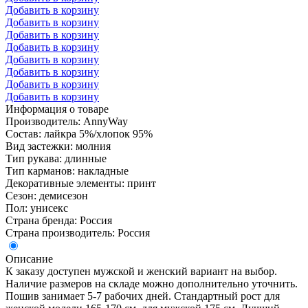
Добавить в корзину
Добавить в корзину
Добавить в корзину
Добавить в корзину
Добавить в корзину
Добавить в корзину
Добавить в корзину
Добавить в корзину
Информация о товаре
Производитель: AnnyWay
Состав: лайкра 5%/хлопок 95%
Вид застежки: молния
Тип рукава: длинные
Тип карманов: накладные
Декоративные элементы: принт
Сезон: демисезон
Пол: унисекс
Страна бренда: Россия
Страна производитель: Россия
Описание
К заказу доступен мужской и женский вариант на выбор.
Наличие размеров на складе можно дополнительно уточнить.
Пошив занимает 5-7 рабочих дней. Стандартный рост для