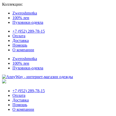
Коллекции:
Zweroshmotka
100% лен
Пуховики-одеяла
+7 (952) 289-78-15
Оплата
Доставка
Помощь
О компании
Zweroshmotka
100% лен
Пуховики-одеяла
+7 (952) 289-78-15
Оплата
Доставка
Помощь
О компании