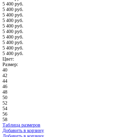
5 400 руб.
5 400 руб.
5 400 руб.
5 400 руб.
5 400 руб.
5 400 руб.
5 400 руб.
5 400 руб.
5 400 руб.
5 400 руб.
Цвет:
Размер:
40
42
44
46
48
50
52
54
56
58
Таблица размеров
Добавить в корзину
Добавить в корзину