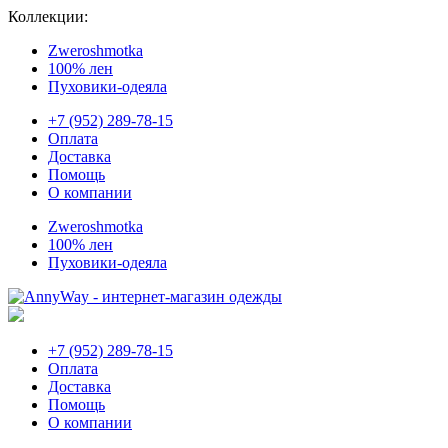
Коллекции:
Zweroshmotka
100% лен
Пуховики-одеяла
+7 (952) 289-78-15
Оплата
Доставка
Помощь
О компании
Zweroshmotka
100% лен
Пуховики-одеяла
+7 (952) 289-78-15
Оплата
Доставка
Помощь
О компании