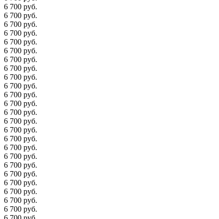
6 700 руб.
6 700 руб.
6 700 руб.
6 700 руб.
6 700 руб.
6 700 руб.
6 700 руб.
6 700 руб.
6 700 руб.
6 700 руб.
6 700 руб.
6 700 руб.
6 700 руб.
6 700 руб.
6 700 руб.
6 700 руб.
6 700 руб.
6 700 руб.
6 700 руб.
6 700 руб.
6 700 руб.
6 700 руб.
6 700 руб.
6 700 руб.
6 700 руб.