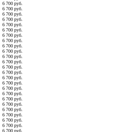
6 700 руб.
6 700 руб.
6 700 руб.
6 700 руб.
6 700 руб.
6 700 руб.
6 700 руб.
6 700 руб.
6 700 руб.
6 700 руб.
6 700 руб.
6 700 руб.
6 700 руб.
6 700 руб.
6 700 руб.
6 700 руб.
6 700 руб.
6 700 руб.
6 700 руб.
6 700 руб.
6 700 руб.
6 700 руб.
6 700 руб.
6 700 руб.
6 700 руб.