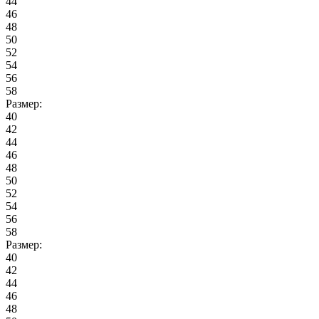
44
46
48
50
52
54
56
58
Размер:
40
42
44
46
48
50
52
54
56
58
Размер:
40
42
44
46
48