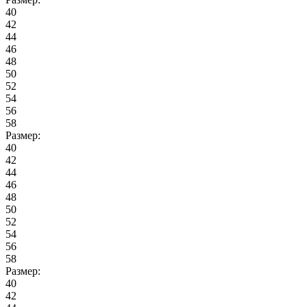
40
42
44
46
48
50
52
54
56
58
Размер:
40
42
44
46
48
50
52
54
56
58
Размер:
40
42