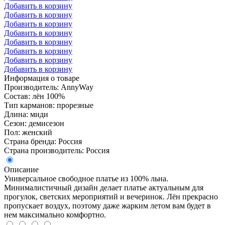
Добавить в корзину
Добавить в корзину
Добавить в корзину
Добавить в корзину
Добавить в корзину
Добавить в корзину
Добавить в корзину
Добавить в корзину
Информация о товаре
Производитель: AnnyWay
Состав: лён 100%
Тип карманов: прорезные
Длина: миди
Сезон: демисезон
Пол: женский
Страна бренда: Россия
Страна производитель: Россия
Описание
Универсальное свободное платье из 100% льна.
Минималистичный дизайн делает платье актуальным для
прогулок, светских мероприятий и вечеринок. Лён прекрасно
пропускает воздух, поэтому даже жарким летом вам будет в
нем максимально комфортно.