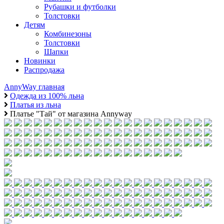
Рубашки и футболки
Толстовки
Детям
Комбинезоны
Толстовки
Шапки
Новинки
Распродажа
AnnyWay главная
Одежда из 100% льна
Платья из льна
Платье "Тай" от магазина Annyway