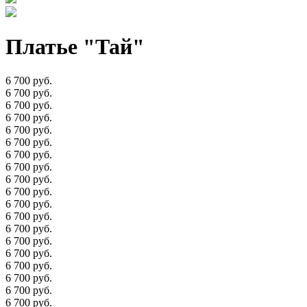
Платье "Тай"
6 700 руб.
6 700 руб.
6 700 руб.
6 700 руб.
6 700 руб.
6 700 руб.
6 700 руб.
6 700 руб.
6 700 руб.
6 700 руб.
6 700 руб.
6 700 руб.
6 700 руб.
6 700 руб.
6 700 руб.
6 700 руб.
6 700 руб.
6 700 руб.
6 700 руб.