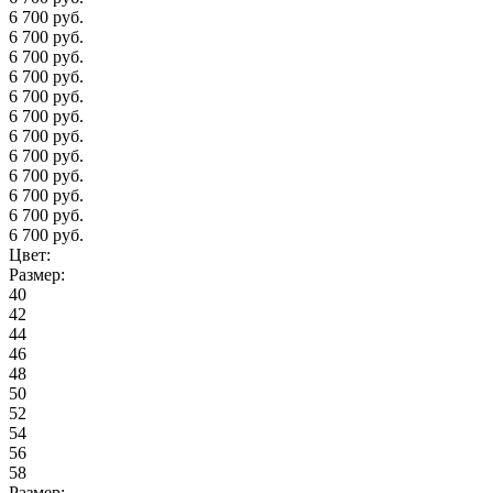
6 700 руб.
6 700 руб.
6 700 руб.
6 700 руб.
6 700 руб.
6 700 руб.
6 700 руб.
6 700 руб.
6 700 руб.
6 700 руб.
6 700 руб.
6 700 руб.
Цвет:
Размер:
40
42
44
46
48
50
52
54
56
58
Размер: