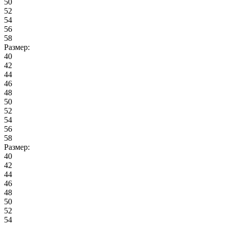
50
52
54
56
58
Размер:
40
42
44
46
48
50
52
54
56
58
Размер:
40
42
44
46
48
50
52
54