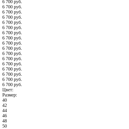
6 700 руб.
6 700 руб.
6 700 руб.
6 700 руб.
6 700 руб.
6 700 руб.
6 700 руб.
6 700 руб.
6 700 руб.
6 700 руб.
6 700 руб.
6 700 руб.
6 700 руб.
6 700 руб.
6 700 руб.
6 700 руб.
6 700 руб.
Цвет:
Размер:
40
42
44
46
48
50