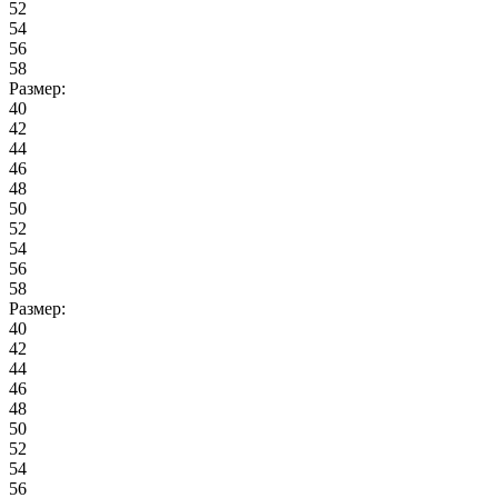
52
54
56
58
Размер:
40
42
44
46
48
50
52
54
56
58
Размер:
40
42
44
46
48
50
52
54
56