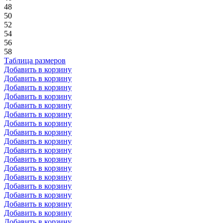
48
50
52
54
56
58
Таблица размеров
Добавить в корзину
Добавить в корзину
Добавить в корзину
Добавить в корзину
Добавить в корзину
Добавить в корзину
Добавить в корзину
Добавить в корзину
Добавить в корзину
Добавить в корзину
Добавить в корзину
Добавить в корзину
Добавить в корзину
Добавить в корзину
Добавить в корзину
Добавить в корзину
Добавить в корзину
Добавить в корзину