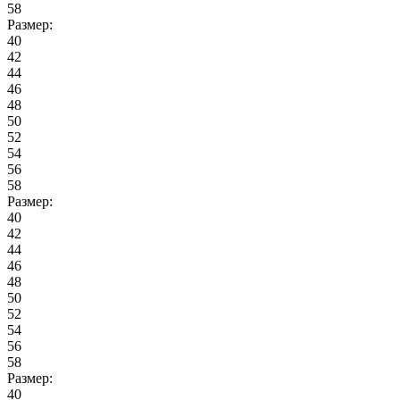
58
Размер:
40
42
44
46
48
50
52
54
56
58
Размер:
40
42
44
46
48
50
52
54
56
58
Размер:
40