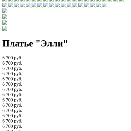
Платье "Элли"
6 700 руб.
6 700 руб.
6 700 руб.
6 700 руб.
6 700 руб.
6 700 руб.
6 700 руб.
6 700 руб.
6 700 руб.
6 700 руб.
6 700 руб.
6 700 руб.
6 700 руб.
6 700 руб.