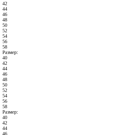
42
44
46
48
50
52
54
56
58
Размер:
40
42
44
46
48
50
52
54
56
58
Размер:
40
42
44
46