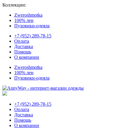
Коллекции:
Zweroshmotka
100% лен
Пуховики-одеяла
+7 (952) 289-78-15
Оплата
Доставка
Помощь
О компании
Zweroshmotka
100% лен
Пуховики-одеяла
+7 (952) 289-78-15
Оплата
Доставка
Помощь
О компании