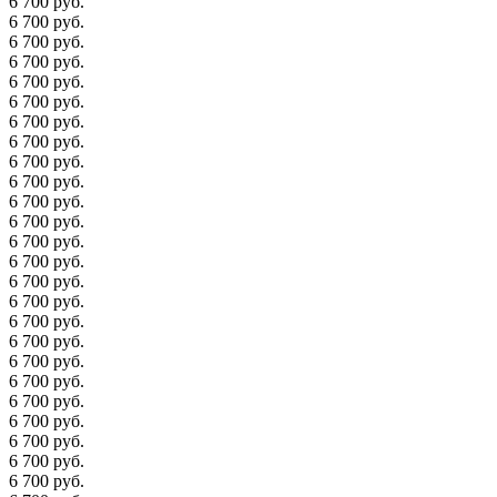
6 700 руб.
6 700 руб.
6 700 руб.
6 700 руб.
6 700 руб.
6 700 руб.
6 700 руб.
6 700 руб.
6 700 руб.
6 700 руб.
6 700 руб.
6 700 руб.
6 700 руб.
6 700 руб.
6 700 руб.
6 700 руб.
6 700 руб.
6 700 руб.
6 700 руб.
6 700 руб.
6 700 руб.
6 700 руб.
6 700 руб.
6 700 руб.
6 700 руб.