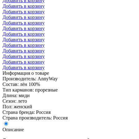
Добавить в корзину
Добавить в корзину
Добавить в корзину
Добавить в корзину
Добавить в корзину
Добавить в корзину
Добавить в корзину
Добавить в корзину
Добавить в корзину
Добавить в корзину
Добавить в корзину
Добавить в корзину
Добавить в корзину
Информация о товаре
Производитель: AnnyWay
Состав: лён 100%
Тип карманов: прорезные
Длина: миди
Сезон: лето
Пол: женский
Страна бренда: Россия
Страна производитель: Россия
Описание