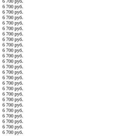
6 700 руб.
6 700 руб.
6 700 руб.
6 700 руб.
6 700 руб.
6 700 руб.
6 700 руб.
6 700 руб.
6 700 руб.
6 700 руб.
6 700 руб.
6 700 руб.
6 700 руб.
6 700 руб.
6 700 руб.
6 700 руб.
6 700 руб.
6 700 руб.
6 700 руб.
6 700 руб.
6 700 руб.
6 700 руб.
6 700 руб.
6 700 руб.
6 700 руб.