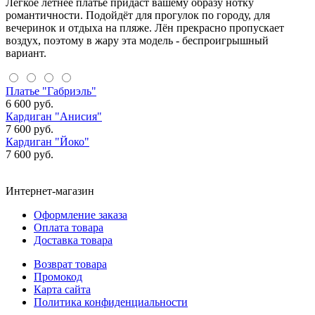
Легкое летнее платье придаст вашему образу нотку
романтичности. Подойдёт для прогулок по городу, для
вечеринок и отдыха на пляже. Лён прекрасно пропускает
воздух, поэтому в жару эта модель - беспроигрышный
вариант.
Платье "Габриэль"
6 600 руб.
Кардиган "Анисия"
7 600 руб.
Кардиган "Йоко"
7 600 руб.
Интернет-магазин
Оформление заказа
Оплата товара
Доставка товара
Возврат товара
Промокод
Карта сайта
Политика конфиденциальности