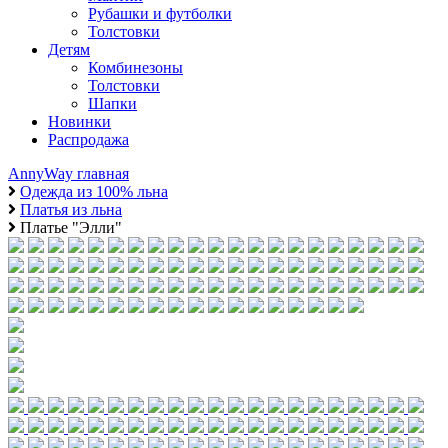
Рубашки и футболки
Толстовки
Детям
Комбинезоны
Толстовки
Шапки
Новинки
Распродажа
AnnyWay главная
Одежда из 100% льна
Платья из льна
Платье "Элли"