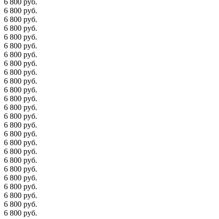
6 800 руб.
6 800 руб.
6 800 руб.
6 800 руб.
6 800 руб.
6 800 руб.
6 800 руб.
6 800 руб.
6 800 руб.
6 800 руб.
6 800 руб.
6 800 руб.
6 800 руб.
6 800 руб.
6 800 руб.
6 800 руб.
6 800 руб.
6 800 руб.
6 800 руб.
6 800 руб.
6 800 руб.
6 800 руб.
6 800 руб.
6 800 руб.
6 800 руб.