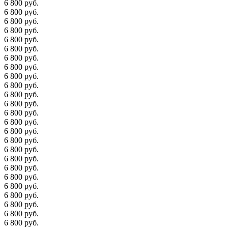
6 800 руб.
6 800 руб.
6 800 руб.
6 800 руб.
6 800 руб.
6 800 руб.
6 800 руб.
6 800 руб.
6 800 руб.
6 800 руб.
6 800 руб.
6 800 руб.
6 800 руб.
6 800 руб.
6 800 руб.
6 800 руб.
6 800 руб.
6 800 руб.
6 800 руб.
6 800 руб.
6 800 руб.
6 800 руб.
6 800 руб.
6 800 руб.
6 800 руб.