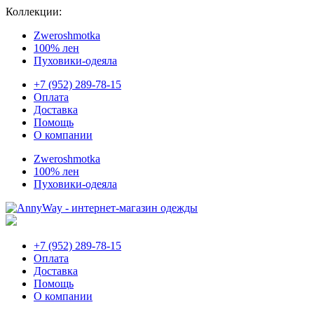
Коллекции:
Zweroshmotka
100% лен
Пуховики-одеяла
+7 (952) 289-78-15
Оплата
Доставка
Помощь
О компании
Zweroshmotka
100% лен
Пуховики-одеяла
+7 (952) 289-78-15
Оплата
Доставка
Помощь
О компании