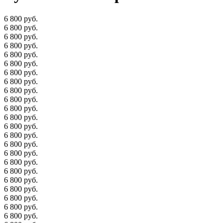
6 800 руб.
6 800 руб.
6 800 руб.
6 800 руб.
6 800 руб.
6 800 руб.
6 800 руб.
6 800 руб.
6 800 руб.
6 800 руб.
6 800 руб.
6 800 руб.
6 800 руб.
6 800 руб.
6 800 руб.
6 800 руб.
6 800 руб.
6 800 руб.
6 800 руб.
6 800 руб.
6 800 руб.
6 800 руб.
6 800 руб.