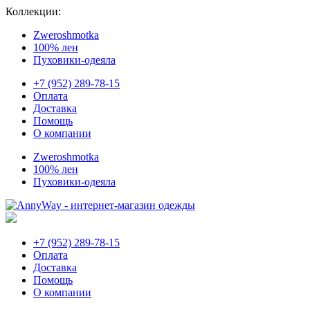
Коллекции:
Zweroshmotka
100% лен
Пуховики-одеяла
+7 (952) 289-78-15
Оплата
Доставка
Помощь
О компании
Zweroshmotka
100% лен
Пуховики-одеяла
+7 (952) 289-78-15
Оплата
Доставка
Помощь
О компании