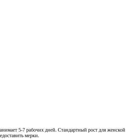
анимает 5-7 рабочих дней. Стандартный рост для женской
редоставить мерки.