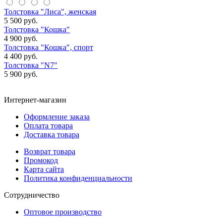
Толстовка "Лиса", женская
5 500 руб.
Толстовка "Кошка"
4 900 руб.
Толстовка "Кошка", спорт
4 400 руб.
Толстовка "N7"
5 900 руб.
Интернет-магазин
Оформление заказа
Оплата товара
Доставка товара
Возврат товара
Промокод
Карта сайта
Политика конфиденциальности
Сотрудничество
Оптовое производство