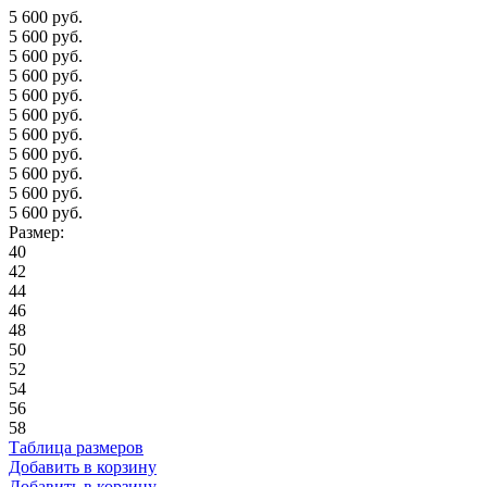
5 600 руб.
5 600 руб.
5 600 руб.
5 600 руб.
5 600 руб.
5 600 руб.
5 600 руб.
5 600 руб.
5 600 руб.
5 600 руб.
5 600 руб.
Размер:
40
42
44
46
48
50
52
54
56
58
Таблица размеров
Добавить в корзину
Добавить в корзину