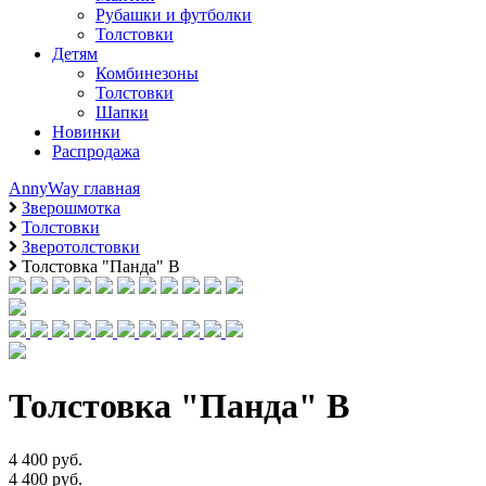
Рубашки и футболки
Толстовки
Детям
Комбинезоны
Толстовки
Шапки
Новинки
Распродажа
AnnyWay главная
Зверошмотка
Толстовки
Зверотолстовки
Толстовка "Панда" В
Толстовка "Панда" В
4 400 руб.
4 400 руб.