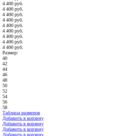
4 400 руб.
4 400 руб.
4 400 руб.
4 400 руб.
4 400 руб.
4 400 руб.
4 400 руб.
4 400 руб.
4 400 руб.
Размер:
40
42
44
46
48
50
52
54
56
58
Таблица размеров
Добавить в корзину
Добавить в корзину
Добавить в корзину
Добавить в корзину