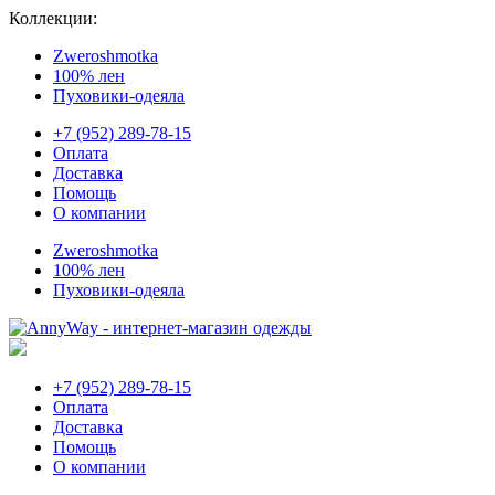
Коллекции:
Zweroshmotka
100% лен
Пуховики-одеяла
+7 (952) 289-78-15
Оплата
Доставка
Помощь
О компании
Zweroshmotka
100% лен
Пуховики-одеяла
+7 (952) 289-78-15
Оплата
Доставка
Помощь
О компании