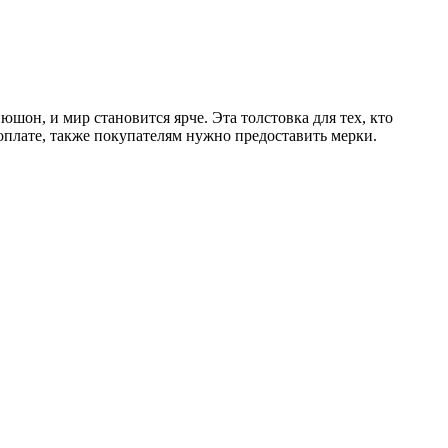
юшон, и мир становится ярче. Эта толстовка для тех, кто
доплате, также покупателям нужно предоставить мерки.