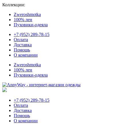
Коллекции:
Zweroshmotka
100% лен
Пуховики-одеяла
+7 (952) 289-78-15
Оплата
Доставка
Помощь
О компании
Zweroshmotka
100% лен
Пуховики-одеяла
+7 (952) 289-78-15
Оплата
Доставка
Помощь
О компании