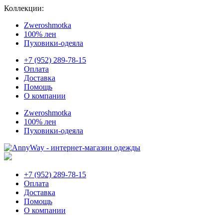
Коллекции:
Zweroshmotka
100% лен
Пуховики-одеяла
+7 (952) 289-78-15
Оплата
Доставка
Помощь
О компании
Zweroshmotka
100% лен
Пуховики-одеяла
+7 (952) 289-78-15
Оплата
Доставка
Помощь
О компании