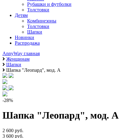
Рубашки и футболки
Толстовки
Детям
Комбинезоны
Толстовки
Шапки
Новинки
Распродажа
AnnyWay главная
Женщинам
Шапки
Шапка "Леопард", мод. А
-28%
Шапка "Леопард", мод. А
2 600 руб.
3 600 руб.