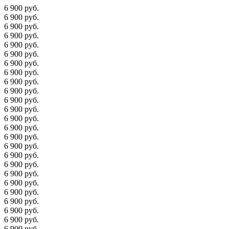
6 900 руб.
6 900 руб.
6 900 руб.
6 900 руб.
6 900 руб.
6 900 руб.
6 900 руб.
6 900 руб.
6 900 руб.
6 900 руб.
6 900 руб.
6 900 руб.
6 900 руб.
6 900 руб.
6 900 руб.
6 900 руб.
6 900 руб.
6 900 руб.
6 900 руб.
6 900 руб.
6 900 руб.
6 900 руб.
6 900 руб.
6 900 руб.
6 900 руб.