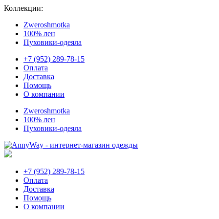
Коллекции:
Zweroshmotka
100% лен
Пуховики-одеяла
+7 (952) 289-78-15
Оплата
Доставка
Помощь
О компании
Zweroshmotka
100% лен
Пуховики-одеяла
+7 (952) 289-78-15
Оплата
Доставка
Помощь
О компании