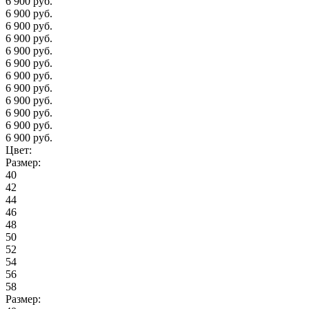
6 900 руб.
6 900 руб.
6 900 руб.
6 900 руб.
6 900 руб.
6 900 руб.
6 900 руб.
6 900 руб.
6 900 руб.
6 900 руб.
6 900 руб.
6 900 руб.
Цвет:
Размер:
40
42
44
46
48
50
52
54
56
58
Размер: