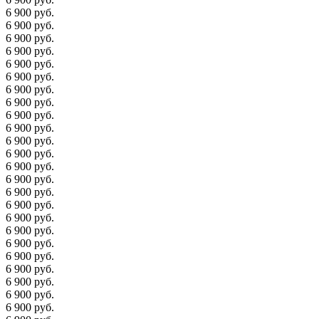
6 900 руб.
6 900 руб.
6 900 руб.
6 900 руб.
6 900 руб.
6 900 руб.
6 900 руб.
6 900 руб.
6 900 руб.
6 900 руб.
6 900 руб.
6 900 руб.
6 900 руб.
6 900 руб.
6 900 руб.
6 900 руб.
6 900 руб.
6 900 руб.
6 900 руб.
6 900 руб.
6 900 руб.
6 900 руб.
6 900 руб.
6 900 руб.