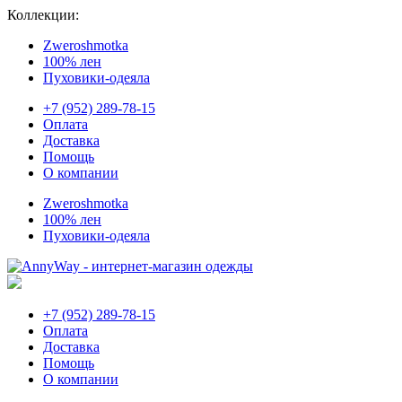
Коллекции:
Zweroshmotka
100% лен
Пуховики-одеяла
+7 (952) 289-78-15
Оплата
Доставка
Помощь
О компании
Zweroshmotka
100% лен
Пуховики-одеяла
+7 (952) 289-78-15
Оплата
Доставка
Помощь
О компании