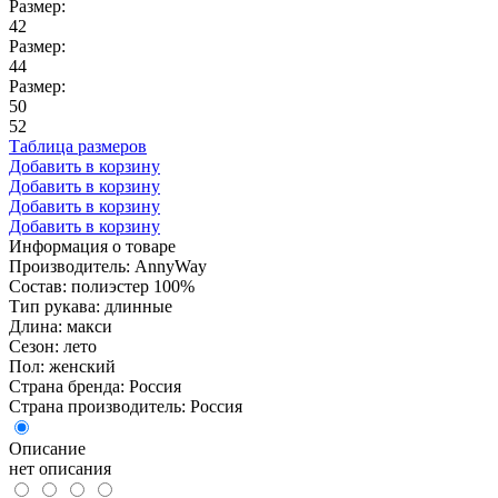
Размер:
42
Размер:
44
Размер:
50
52
Таблица размеров
Добавить в корзину
Добавить в корзину
Добавить в корзину
Добавить в корзину
Информация о товаре
Производитель: AnnyWay
Состав: полиэстер 100%
Тип рукава: длинные
Длина: макси
Сезон: лето
Пол: женский
Страна бренда: Россия
Страна производитель: Россия
Описание
нет описания