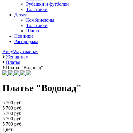
Рубашки и футболки
Толстовки
Детям
Комбинезоны
Толстовки
Шапки
Новинки
Распродажа
AnnyWay главная
Женщинам
Платья
Платье "Водопад"
Платье "Водопад"
5 700 руб.
5 700 руб.
5 700 руб.
5 700 руб.
5 700 руб.
Цвет: