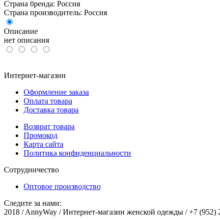
Страна бренда: Россия
Страна производитель: Россия
Описание
нет описания
Интернет-магазин
Оформление заказа
Оплата товара
Доставка товара
Возврат товара
Промокод
Карта сайта
Политика конфиденциальности
Сотрудничество
Оптовое производство
Следите за нами:
2018 / AnnyWay / Интернет-магазин женской одежды / +7 (952) 