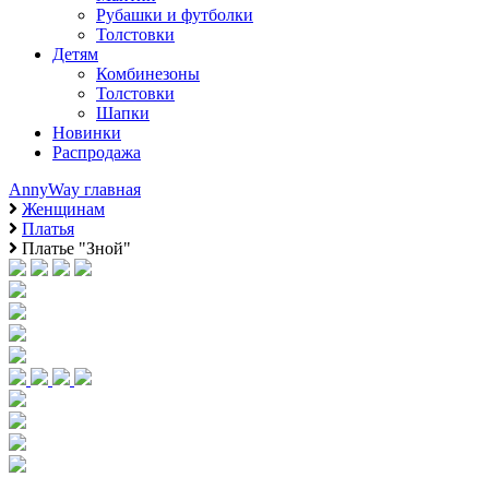
Рубашки и футболки
Толстовки
Детям
Комбинезоны
Толстовки
Шапки
Новинки
Распродажа
AnnyWay главная
Женщинам
Платья
Платье "Зной"