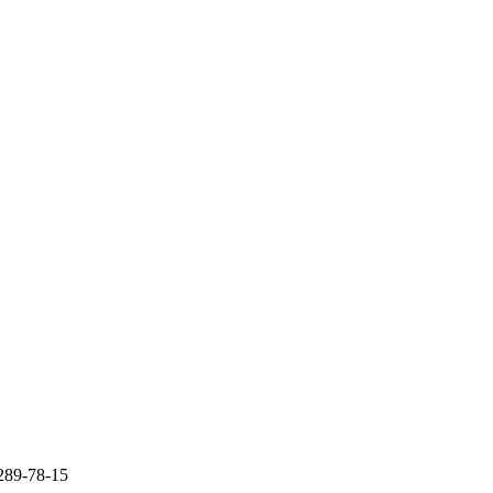
289-78-15