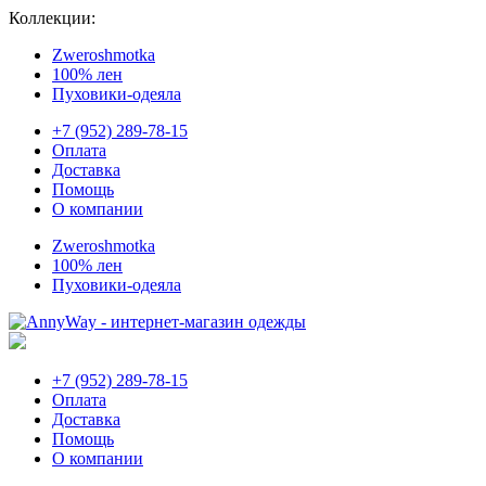
Коллекции:
Zweroshmotka
100% лен
Пуховики-одеяла
+7 (952) 289-78-15
Оплата
Доставка
Помощь
О компании
Zweroshmotka
100% лен
Пуховики-одеяла
+7 (952) 289-78-15
Оплата
Доставка
Помощь
О компании