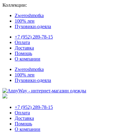
Коллекции:
Zweroshmotka
100% лен
Пуховики-одеяла
+7 (952) 289-78-15
Оплата
Доставка
Помощь
О компании
Zweroshmotka
100% лен
Пуховики-одеяла
+7 (952) 289-78-15
Оплата
Доставка
Помощь
О компании