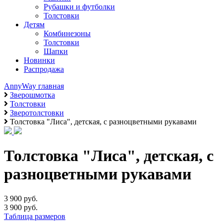
Рубашки и футболки
Толстовки
Детям
Комбинезоны
Толстовки
Шапки
Новинки
Распродажа
AnnyWay главная
Зверошмотка
Толстовки
Зверотолстовки
Толстовка "Лиса", детская, с разноцветными рукавами
Толстовка "Лиса", детская, с
разноцветными рукавами
3 900 руб.
3 900 руб.
Таблица размеров