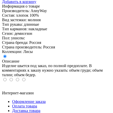
Добавить в корзину
Информация о товаре
Производитель: AnnyWay
Состав: хлопок 100%
Вид застежки: молния
Тип рукава: длинные
Тип карманов: накладные
Сезон: демисезон
Пол: унисекс
Страна бренда: Россия
Страна производитель: Россия
Коллекции: Лисы
Описание
Изделие шьется под заказ, по полной предоплате. В
комментариях к заказу нужно указать: объем груди; объем
талии; объем бедер.
Интернет-магазин
Оформление заказа
Оплата товара
Доставка товара