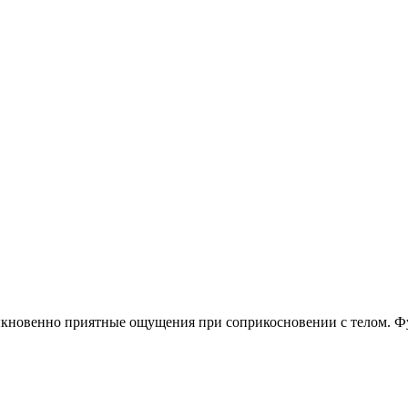
быкновенно приятные ощущения при соприкосновении с телом. 