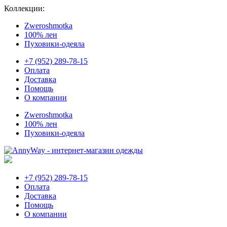
Коллекции:
Zweroshmotka
100% лен
Пуховики-одеяла
+7 (952) 289-78-15
Оплата
Доставка
Помощь
О компании
Zweroshmotka
100% лен
Пуховики-одеяла
+7 (952) 289-78-15
Оплата
Доставка
Помощь
О компании