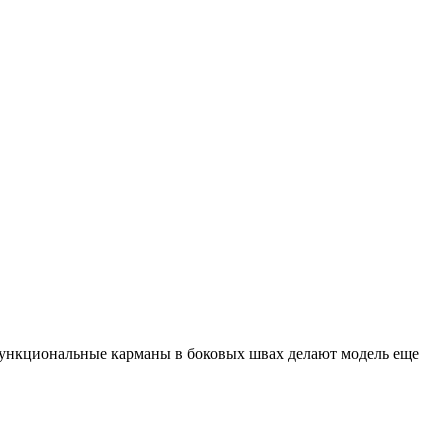
Функциональные карманы в боковых швах делают модель еще