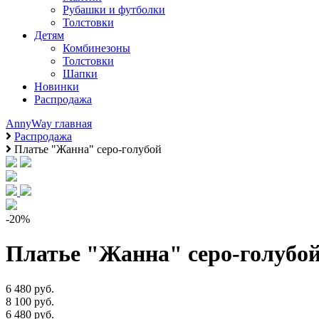
Рубашки и футболки
Толстовки
Детям
Комбинезоны
Толстовки
Шапки
Новинки
Распродажа
AnnyWay главная
Распродажа
Платье "Жанна" серо-голубой
-20%
Платье "Жанна" серо-голубо
6 480 руб.
8 100 руб.
6 480 руб.