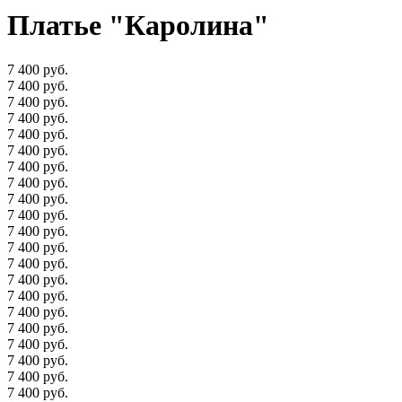
Платье "Каролина"
7 400 руб.
7 400 руб.
7 400 руб.
7 400 руб.
7 400 руб.
7 400 руб.
7 400 руб.
7 400 руб.
7 400 руб.
7 400 руб.
7 400 руб.
7 400 руб.
7 400 руб.
7 400 руб.
7 400 руб.
7 400 руб.
7 400 руб.
7 400 руб.
7 400 руб.
7 400 руб.
7 400 руб.