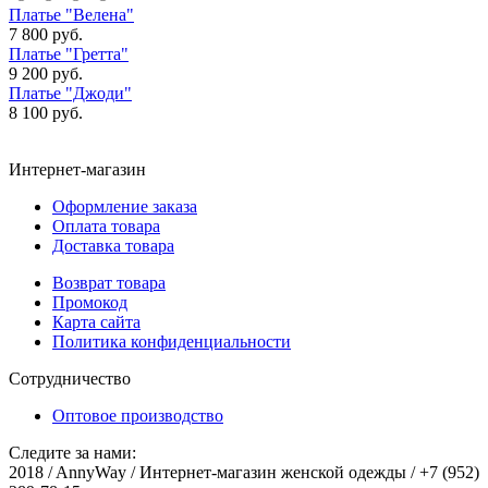
Платье "Велена"
7 800 руб.
Платье "Гретта"
9 200 руб.
Платье "Джоди"
8 100 руб.
Интернет-магазин
Оформление заказа
Оплата товара
Доставка товара
Возврат товара
Промокод
Карта сайта
Политика конфиденциальности
Сотрудничество
Оптовое производство
Следите за нами:
2018 / AnnyWay / Интернет-магазин женской одежды / +7 (952)