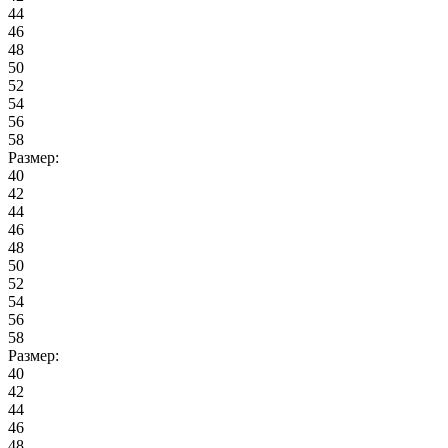
44
46
48
50
52
54
56
58
Размер:
40
42
44
46
48
50
52
54
56
58
Размер:
40
42
44
46
48