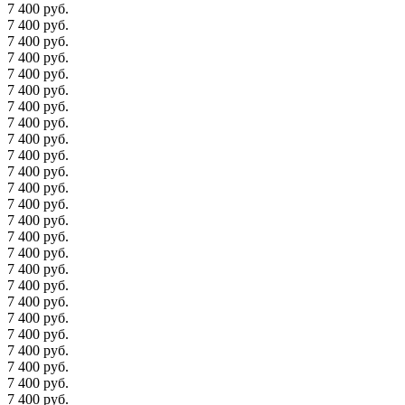
7 400 руб.
7 400 руб.
7 400 руб.
7 400 руб.
7 400 руб.
7 400 руб.
7 400 руб.
7 400 руб.
7 400 руб.
7 400 руб.
7 400 руб.
7 400 руб.
7 400 руб.
7 400 руб.
7 400 руб.
7 400 руб.
7 400 руб.
7 400 руб.
7 400 руб.
7 400 руб.
7 400 руб.
7 400 руб.
7 400 руб.
7 400 руб.
7 400 руб.