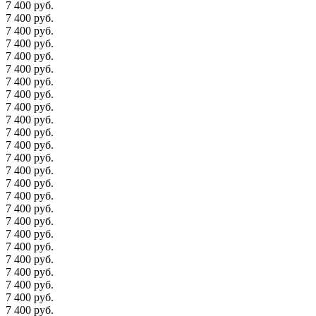
7 400 руб.
7 400 руб.
7 400 руб.
7 400 руб.
7 400 руб.
7 400 руб.
7 400 руб.
7 400 руб.
7 400 руб.
7 400 руб.
7 400 руб.
7 400 руб.
7 400 руб.
7 400 руб.
7 400 руб.
7 400 руб.
7 400 руб.
7 400 руб.
7 400 руб.
7 400 руб.
7 400 руб.
7 400 руб.
7 400 руб.
7 400 руб.
7 400 руб.