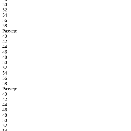
50
52
54
56
58
Размер:
40
42
44
46
48
50
52
54
56
58
Размер:
40
42
44
46
48
50
52
54