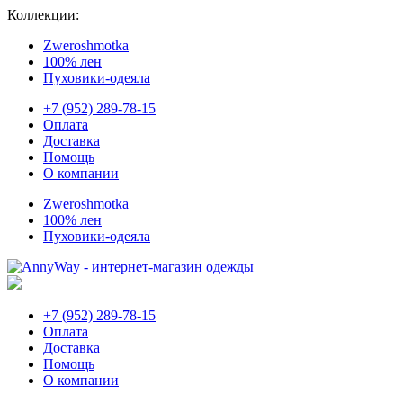
Коллекции:
Zweroshmotka
100% лен
Пуховики-одеяла
+7 (952) 289-78-15
Оплата
Доставка
Помощь
О компании
Zweroshmotka
100% лен
Пуховики-одеяла
+7 (952) 289-78-15
Оплата
Доставка
Помощь
О компании