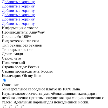
Добавить в корзину
Добавить в корзину
Добавить в корзину
Добавить в корзину
Добавить в корзину
Добавить в корзину
Информация о товаре
Производитель: AnnyWay
Состав: лён 100%
Вид застежки: завязки
Тип рукава: без рукавов
Тип карманов: нет
Длина: миди
Сезон: лето
Пол: женский
Страна бренда: Россия
Страна производитель: Россия
Коллекции: Oh my linen
Описание
Универсальное свободное платье из 100% льна.
Изумительного качества умягчённая льняная ткань дарит
необыкновенно приятные ощущения при соприкосновении с
телом. Идеальный вариант для повседневной носки.