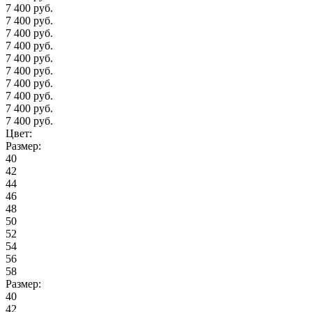
7 400 руб.
7 400 руб.
7 400 руб.
7 400 руб.
7 400 руб.
7 400 руб.
7 400 руб.
7 400 руб.
7 400 руб.
7 400 руб.
Цвет:
Размер:
40
42
44
46
48
50
52
54
56
58
Размер:
40
42