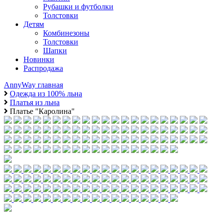
Рубашки и футболки
Толстовки
Детям
Комбинезоны
Толстовки
Шапки
Новинки
Распродажа
AnnyWay главная
Одежда из 100% льна
Платья из льна
Платье "Каролина"